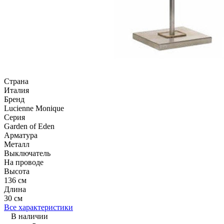
Страна
Италия
Бренд
Lucienne Monique
Серия
Garden of Eden
Арматура
Металл
Выключатель
На проводе
Высота
136 см
Длина
30 см
Все характеристики
В наличии