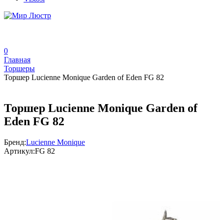
0
Главная
Торшеры
Торшер Lucienne Monique Garden of Eden FG 82
Торшер Lucienne Monique Garden of
Eden FG 82
Бренд:
Lucienne Monique
Артикул:
FG 82