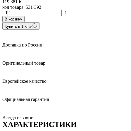
119 381
₽
код товара:
531-392
1
1
В корзину
Купить в 1 клик
Доставка по России
Оригинальный товар
Европейское качество
Официальная гарантия
Всегда на связи
ХАРАКТЕРИСТИКИ