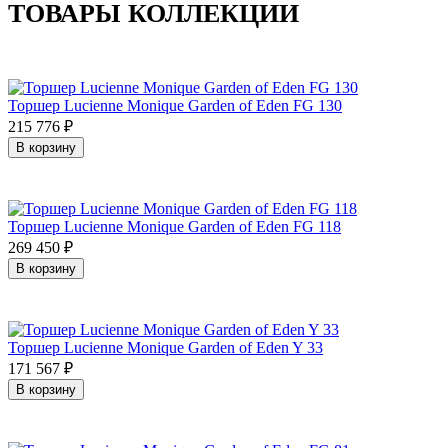
ТОВАРЫ КОЛЛЕКЦИИ
Торшер Lucienne Monique Garden of Eden FG 130
215 776
₽
В корзину
Торшер Lucienne Monique Garden of Eden FG 118
269 450
₽
В корзину
Торшер Lucienne Monique Garden of Eden Y 33
171 567
₽
В корзину