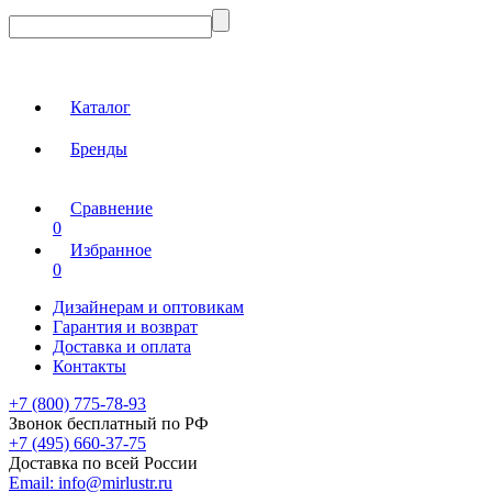
Каталог
Бренды
Сравнение
0
Избранное
0
Дизайнерам и оптовикам
Гарантия и возврат
Доставка и оплата
Контакты
+7 (800) 775-78-93
Звонок бесплатный по РФ
+7 (495) 660-37-75
Доставка по всей России
Email:
info@mirlustr.ru