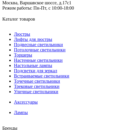
Москва, Варшавское шоссе, д.17c1
Режим работы:
Пн-Пт, с 10:00-18:00
Каталог товаров
Люстры
Лифты для люстры
Подвесные светильники
Потолочные светильники
Торшеры
Настенные светильники
Настольные лампы
Подсветки для зеркал
Встраиваемые светильники
Точечные светильники
Трековые светильники
Уличные светильники
Аксессуары
Лампы
Бренды