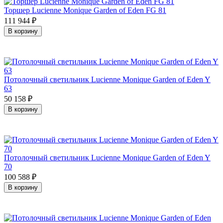
Торшер Lucienne Monique Garden of Eden FG 81
111 944
₽
В корзину
Потолочный светильник Lucienne Monique Garden of Eden Y
63
50 158
₽
В корзину
Потолочный светильник Lucienne Monique Garden of Eden Y
70
100 588
₽
В корзину