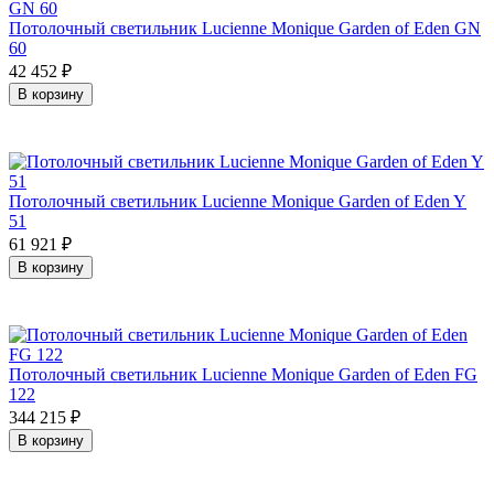
Потолочный светильник Lucienne Monique Garden of Eden GN
60
42 452
₽
В корзину
Потолочный светильник Lucienne Monique Garden of Eden Y
51
61 921
₽
В корзину
Потолочный светильник Lucienne Monique Garden of Eden FG
122
344 215
₽
В корзину