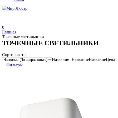
0
Главная
Точечные светильники
ТОЧЕЧНЫЕ СВЕТИЛЬНИКИ
Сортировать:
Название
Название
Название
Цена
Фильтры