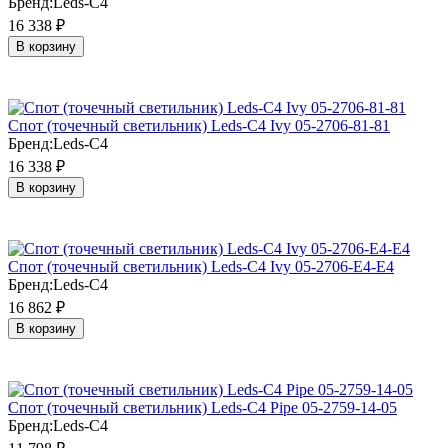
Бренд:
Leds-C4
16 338
₽
В корзину
Cпот (точечный светильник) Leds-C4 Ivy 05-2706-81-81
Бренд:
Leds-C4
16 338
₽
В корзину
Cпот (точечный светильник) Leds-C4 Ivy 05-2706-E4-E4
Бренд:
Leds-C4
16 862
₽
В корзину
Cпот (точечный светильник) Leds-C4 Pipe 05-2759-14-05
Бренд:
Leds-C4