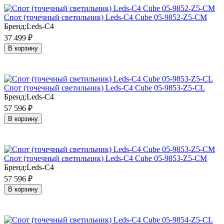
Cпот (точечный светильник) Leds-C4 Cube 05-9852-Z5-CM
Бренд:
Leds-C4
37 499
₽
В корзину
Cпот (точечный светильник) Leds-C4 Cube 05-9853-Z5-CL
Бренд:
Leds-C4
57 596
₽
В корзину
Cпот (точечный светильник) Leds-C4 Cube 05-9853-Z5-CM
Бренд:
Leds-C4
57 596
₽
В корзину