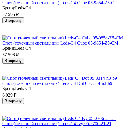
Cпот (точечный светильник) Leds-C4 Cube 05-9854-Z5-CL
Бренд:
Leds-C4
57 596
₽
В корзину
Cпот (точечный светильник) Leds-C4 Cube 05-9854-Z5-CM
Бренд:
Leds-C4
57 596
₽
В корзину
Cпот (точечный светильник) Leds-C4 Dot 05-3314-n3-b9
Бренд:
Leds-C4
6 029
₽
В корзину
Cпот (точечный светильник) Leds-C4 Ivy 05-2706-21-21