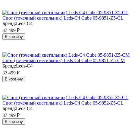
Cпот (точечный светильник) Leds-C4 Cube 05-9851-Z5-CL
Бренд:
Leds-C4
37 499
₽
В корзину
Cпот (точечный светильник) Leds-C4 Cube 05-9851-Z5-CM
Бренд:
Leds-C4
37 499
₽
В корзину
Cпот (точечный светильник) Leds-C4 Cube 05-9852-Z5-CL
Бренд:
Leds-C4
37 499
₽
В корзину