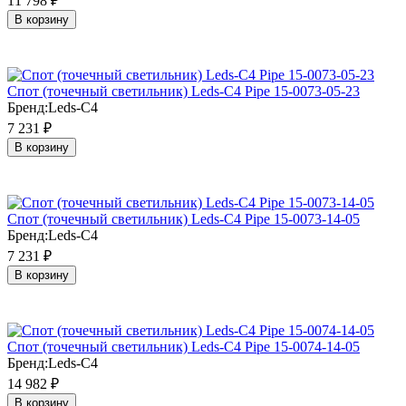
11 798
₽
В корзину
Cпот (точечный светильник) Leds-C4 Pipe 15-0073-05-23
Бренд:
Leds-C4
7 231
₽
В корзину
Cпот (точечный светильник) Leds-C4 Pipe 15-0073-14-05
Бренд:
Leds-C4
7 231
₽
В корзину
Cпот (точечный светильник) Leds-C4 Pipe 15-0074-14-05
Бренд:
Leds-C4
14 982
₽
В корзину