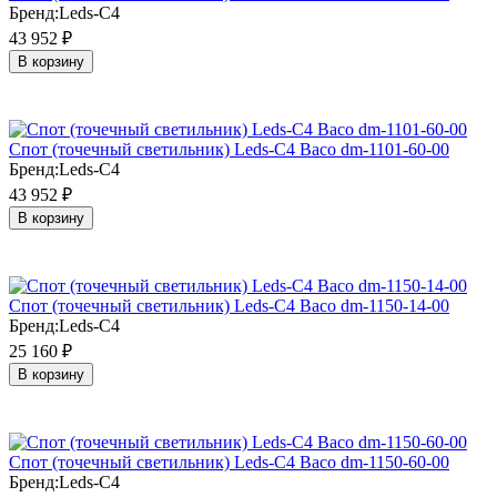
Бренд:
Leds-C4
43 952
₽
В корзину
Cпот (точечный светильник) Leds-C4 Baco dm-1101-60-00
Бренд:
Leds-C4
43 952
₽
В корзину
Cпот (точечный светильник) Leds-C4 Baco dm-1150-14-00
Бренд:
Leds-C4
25 160
₽
В корзину
Cпот (точечный светильник) Leds-C4 Baco dm-1150-60-00
Бренд:
Leds-C4