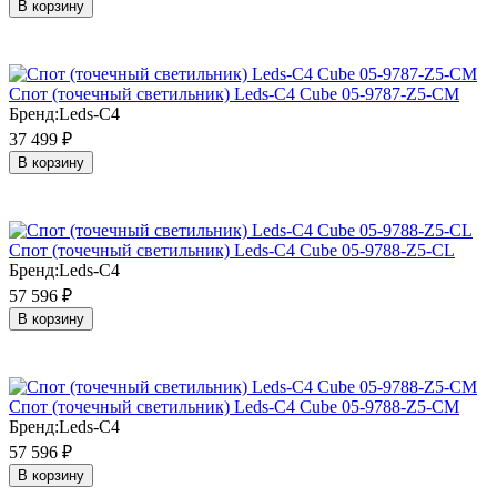
В корзину
Cпот (точечный светильник) Leds-C4 Cube 05-9787-Z5-CM
Бренд:
Leds-C4
37 499
₽
В корзину
Cпот (точечный светильник) Leds-C4 Cube 05-9788-Z5-CL
Бренд:
Leds-C4
57 596
₽
В корзину
Cпот (точечный светильник) Leds-C4 Cube 05-9788-Z5-CM
Бренд:
Leds-C4
57 596
₽
В корзину