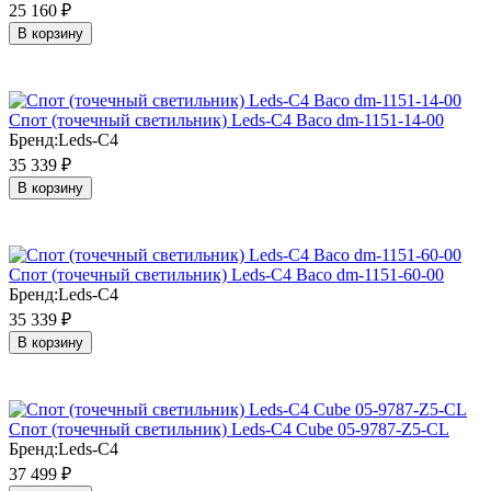
25 160
₽
В корзину
Cпот (точечный светильник) Leds-C4 Baco dm-1151-14-00
Бренд:
Leds-C4
35 339
₽
В корзину
Cпот (точечный светильник) Leds-C4 Baco dm-1151-60-00
Бренд:
Leds-C4
35 339
₽
В корзину
Cпот (точечный светильник) Leds-C4 Cube 05-9787-Z5-CL
Бренд:
Leds-C4
37 499
₽