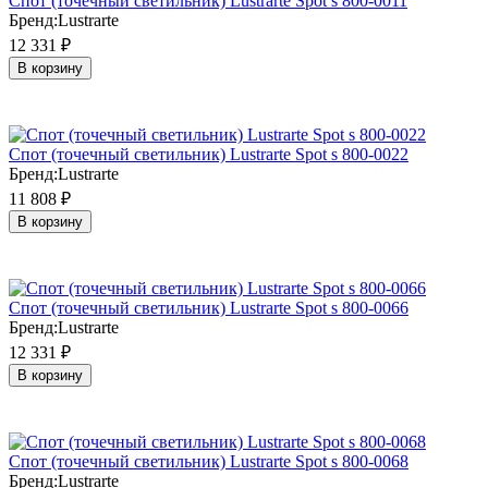
Cпот (точечный светильник) Lustrarte Spot s 800-0011
Бренд:
Lustrarte
12 331
₽
В корзину
Cпот (точечный светильник) Lustrarte Spot s 800-0022
Бренд:
Lustrarte
11 808
₽
В корзину
Cпот (точечный светильник) Lustrarte Spot s 800-0066
Бренд:
Lustrarte
12 331
₽
В корзину
Cпот (точечный светильник) Lustrarte Spot s 800-0068
Бренд:
Lustrarte