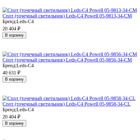
Cпот (точечный светильник) Leds-C4 Powell 05-9813-34-CM
Бренд:
Leds-C4
20 404
₽
В корзину
Cпот (точечный светильник) Leds-C4 Powell 05-9856-34-CM
Бренд:
Leds-C4
40 631
₽
В корзину
Cпот (точечный светильник) Leds-C4 Powell 05-9858-34-CL
Бренд:
Leds-C4
20 404
₽
В корзину