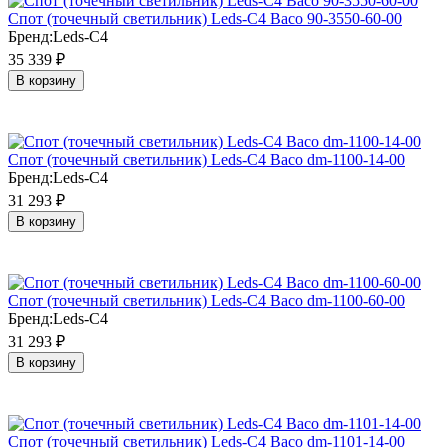
Cпот (точечный светильник) Leds-C4 Baco 90-3550-60-00
Бренд:
Leds-C4
35 339
₽
В корзину
Cпот (точечный светильник) Leds-C4 Baco dm-1100-14-00
Бренд:
Leds-C4
31 293
₽
В корзину
Cпот (точечный светильник) Leds-C4 Baco dm-1100-60-00
Бренд:
Leds-C4
31 293
₽
В корзину
Cпот (точечный светильник) Leds-C4 Baco dm-1101-14-00