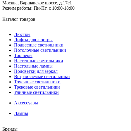
Москва, Варшавское шоссе, д.17c1
Режим работы:
Пн-Пт, с 10:00-18:00
Каталог товаров
Люстры
Лифты для люстры
Подвесные светильники
Потолочные светильники
Торшеры
Настенные светильники
Настольные лампы
Подсветки для зеркал
Встраиваемые светильники
Точечные светильники
Трековые светильники
Уличные светильники
Аксессуары
Лампы
Бренды