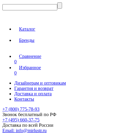
Каталог
Бренды
Сравнение
0
Избранное
0
Дизайнерам и оптовикам
Гарантия и возврат
Доставка и оплата
Контакты
+7 (800) 775-78-93
Звонок бесплатный по РФ
+7 (495) 660-37-75
Доставка по всей России
Email:
info@mirlustr.ru