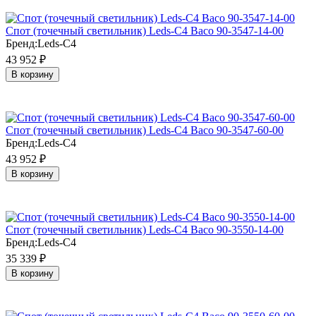
Cпот (точечный светильник) Leds-C4 Baco 90-3547-14-00
Бренд:
Leds-C4
43 952
₽
В корзину
Cпот (точечный светильник) Leds-C4 Baco 90-3547-60-00
Бренд:
Leds-C4
43 952
₽
В корзину
Cпот (точечный светильник) Leds-C4 Baco 90-3550-14-00
Бренд:
Leds-C4
35 339
₽
В корзину