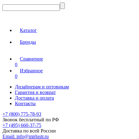
Каталог
Бренды
Сравнение
0
Избранное
0
Дизайнерам и оптовикам
Гарантия и возврат
Доставка и оплата
Контакты
+7 (800) 775-78-93
Звонок бесплатный по РФ
+7 (495) 660-37-75
Доставка по всей России
Email:
info@mirlustr.ru