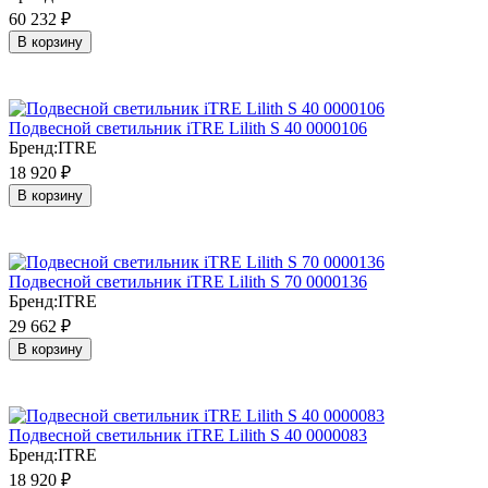
60 232
₽
В корзину
Подвесной светильник iTRE Lilith S 40 0000106
Бренд:
ITRE
18 920
₽
В корзину
Подвесной светильник iTRE Lilith S 70 0000136
Бренд:
ITRE
29 662
₽
В корзину
Подвесной светильник iTRE Lilith S 40 0000083
Бренд:
ITRE
18 920
₽