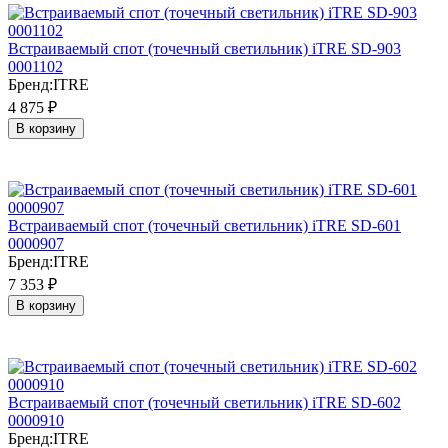
Встраиваемый спот (точечный светильник) iTRE SD-903
0001102
Бренд:
ITRE
4 875
₽
В корзину
Встраиваемый спот (точечный светильник) iTRE SD-601
0000907
Бренд:
ITRE
7 353
₽
В корзину
Встраиваемый спот (точечный светильник) iTRE SD-602
0000910
Бренд:
ITRE