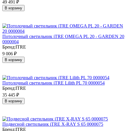
49 491
₽
В корзину
Потолочный светильник iTRE OMEGA PL 20 - GARDEN 20
0000004
Бренд:
ITRE
9 006
₽
В корзину
Потолочный светильник iTRE Lilith PL 70 0000054
Бренд:
ITRE
35 445
₽
В корзину
Подвесной светильник iTRE X-RAY S 65 0000075
Бренд:
ITRE