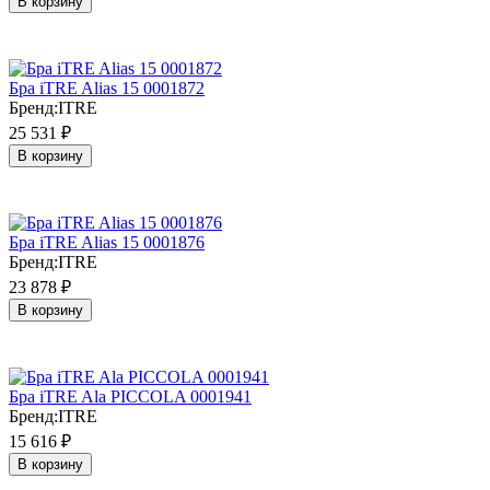
В корзину
Бра iTRE Alias 15 0001872
Бренд:
ITRE
25 531
₽
В корзину
Бра iTRE Alias 15 0001876
Бренд:
ITRE
23 878
₽
В корзину
Бра iTRE Ala PICCOLA 0001941
Бренд:
ITRE
15 616
₽
В корзину