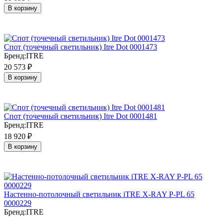
В корзину
Спот (точечный светильник) Itre Dot 0001473
Бренд:
ITRE
20 573
₽
В корзину
Спот (точечный светильник) Itre Dot 0001481
Бренд:
ITRE
18 920
₽
В корзину
Настенно-потолочный светильник iTRE X-RAY P-PL 65
0000229
Бренд:
ITRE