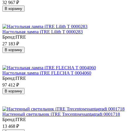
32 967
₽
В корзину
Настольная лампа iTRE Lilith T 0000283
Бренд:
ITRE
27 183
₽
В корзину
Настольная лампа iTRE FLECHA T 0004060
Бренд:
ITRE
97 412
₽
В корзину
Настенный светильник iTRE Trecentosessantagradi 0001718
Бренд:
ITRE
13 468
₽