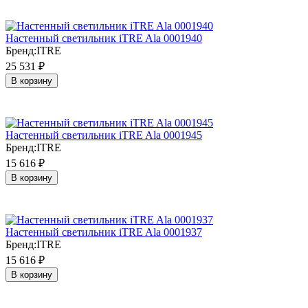
Настенный светильник iTRE Ala 0001940
Бренд:
ITRE
25 531
₽
В корзину
Настенный светильник iTRE Ala 0001945
Бренд:
ITRE
15 616
₽
В корзину
Настенный светильник iTRE Ala 0001937
Бренд:
ITRE
15 616
₽
В корзину