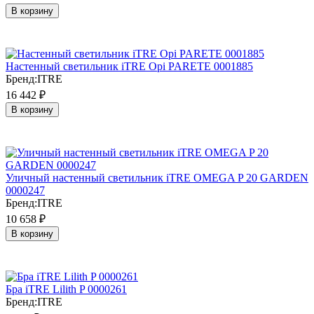
В корзину
Настенный светильник iTRE Opi PARETE 0001885
Бренд:
ITRE
16 442
₽
В корзину
Уличный настенный светильник iTRE OMEGA P 20 GARDEN
0000247
Бренд:
ITRE
10 658
₽
В корзину
Бра iTRE Lilith P 0000261
Бренд:
ITRE