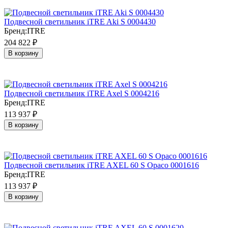
Подвесной светильник iTRE Aki S 0004430
Бренд:
ITRE
204 822
₽
В корзину
Подвесной светильник iTRE Axel S 0004216
Бренд:
ITRE
113 937
₽
В корзину
Подвесной светильник iTRE AXEL 60 S Opaco 0001616
Бренд:
ITRE
113 937
₽
В корзину