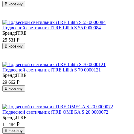
В корзину
Подвесной светильник iTRE Lilith S 55 0000084
Бренд:
ITRE
25 531
₽
В корзину
Подвесной светильник iTRE Lilith S 70 0000121
Бренд:
ITRE
29 662
₽
В корзину
Подвесной светильник iTRE OMEGA S 20 0000072
Бренд:
ITRE
11 484
₽
В корзину