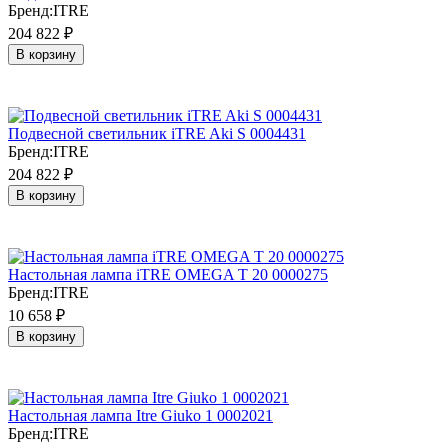
Бренд:
ITRE
204 822
₽
В корзину
Подвесной светильник iTRE Aki S 0004431
Бренд:
ITRE
204 822
₽
В корзину
Настольная лампа iTRE OMEGA T 20 0000275
Бренд:
ITRE
10 658
₽
В корзину
Настольная лампа Itre Giuko 1 0002021
Бренд:
ITRE