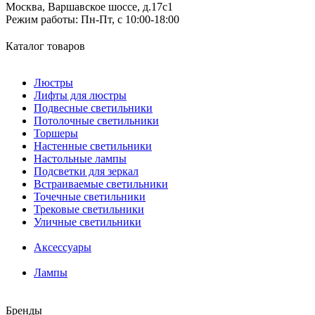
Москва, Варшавское шоссе, д.17c1
Режим работы:
Пн-Пт, с 10:00-18:00
Каталог товаров
Люстры
Лифты для люстры
Подвесные светильники
Потолочные светильники
Торшеры
Настенные светильники
Настольные лампы
Подсветки для зеркал
Встраиваемые светильники
Точечные светильники
Трековые светильники
Уличные светильники
Аксессуары
Лампы
Бренды