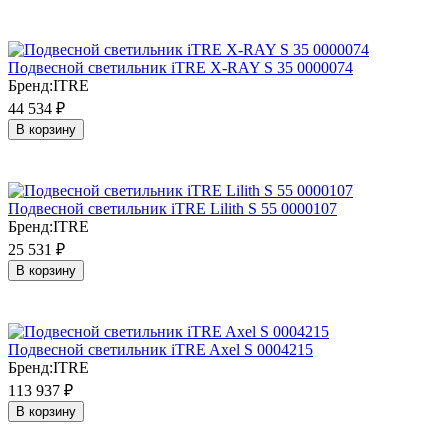
Подвесной светильник iTRE X-RAY S 35 0000074
Бренд:
ITRE
44 534
₽
В корзину
Подвесной светильник iTRE Lilith S 55 0000107
Бренд:
ITRE
25 531
₽
В корзину
Подвесной светильник iTRE Axel S 0004215
Бренд:
ITRE
113 937
₽
В корзину