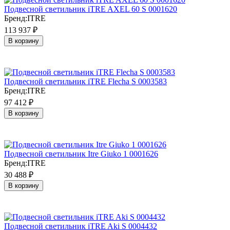
Подвесной светильник iTRE AXEL 60 S 0001620
Бренд:
ITRE
113 937
₽
В корзину
Подвесной светильник iTRE Flecha S 0003583
Бренд:
ITRE
97 412
₽
В корзину
Подвесной светильник Itre Giuko 1 0001626
Бренд:
ITRE
30 488
₽
В корзину
Подвесной светильник iTRE Aki S 0004432