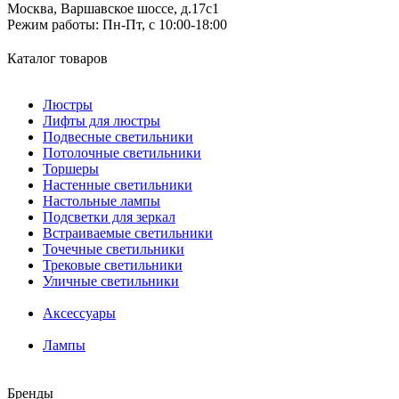
Москва, Варшавское шоссе, д.17c1
Режим работы:
Пн-Пт, с 10:00-18:00
Каталог товаров
Люстры
Лифты для люстры
Подвесные светильники
Потолочные светильники
Торшеры
Настенные светильники
Настольные лампы
Подсветки для зеркал
Встраиваемые светильники
Точечные светильники
Трековые светильники
Уличные светильники
Аксессуары
Лампы
Бренды