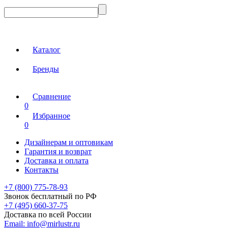
Каталог
Бренды
Сравнение
0
Избранное
0
Дизайнерам и оптовикам
Гарантия и возврат
Доставка и оплата
Контакты
+7 (800) 775-78-93
Звонок бесплатный по РФ
+7 (495) 660-37-75
Доставка по всей России
Email:
info@mirlustr.ru