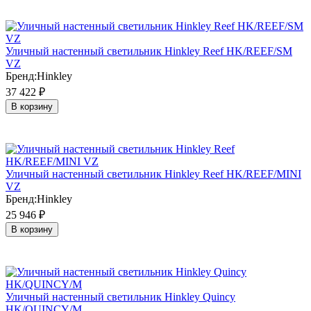
Уличный настенный светильник Hinkley Reef HK/REEF/SM
VZ
Бренд:
Hinkley
37 422
₽
В корзину
Уличный настенный светильник Hinkley Reef HK/REEF/MINI
VZ
Бренд:
Hinkley
25 946
₽
В корзину
Уличный настенный светильник Hinkley Quincy
HK/QUINCY/M