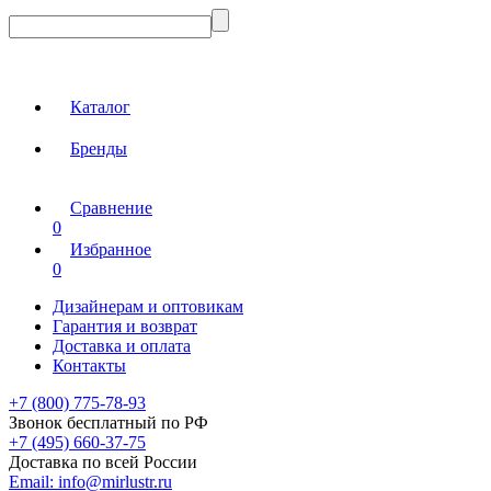
Каталог
Бренды
Сравнение
0
Избранное
0
Дизайнерам и оптовикам
Гарантия и возврат
Доставка и оплата
Контакты
+7 (800) 775-78-93
Звонок бесплатный по РФ
+7 (495) 660-37-75
Доставка по всей России
Email:
info@mirlustr.ru