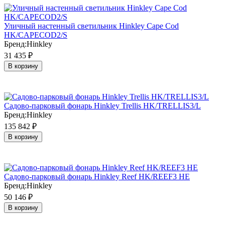
Уличный настенный светильник Hinkley Cape Cod
HK/CAPECOD2/S
Бренд:
Hinkley
31 435
₽
В корзину
Садово-парковый фонарь Hinkley Trellis HK/TRELLIS3/L
Бренд:
Hinkley
135 842
₽
В корзину
Садово-парковый фонарь Hinkley Reef HK/REEF3 HE
Бренд:
Hinkley
50 146
₽
В корзину