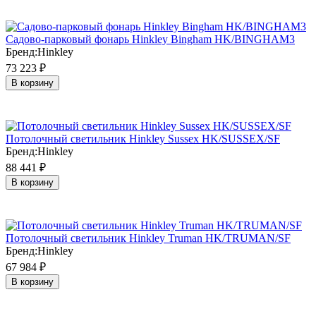
Садово-парковый фонарь Hinkley Bingham HK/BINGHAM3
Бренд:
Hinkley
73 223
₽
В корзину
Потолочный светильник Hinkley Sussex HK/SUSSEX/SF
Бренд:
Hinkley
88 441
₽
В корзину
Потолочный светильник Hinkley Truman HK/TRUMAN/SF
Бренд:
Hinkley
67 984
₽
В корзину