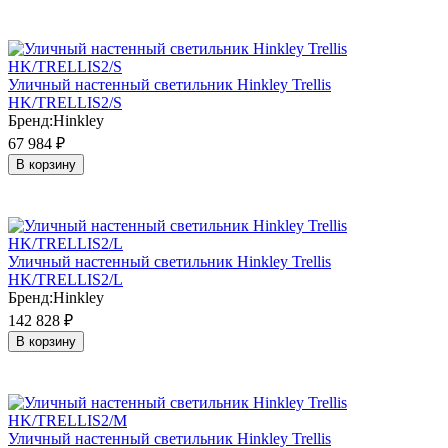
Уличный настенный светильник Hinkley Trellis
HK/TRELLIS2/S
Бренд:
Hinkley
67 984
₽
В корзину
Уличный настенный светильник Hinkley Trellis
HK/TRELLIS2/L
Бренд:
Hinkley
142 828
₽
В корзину
Уличный настенный светильник Hinkley Trellis