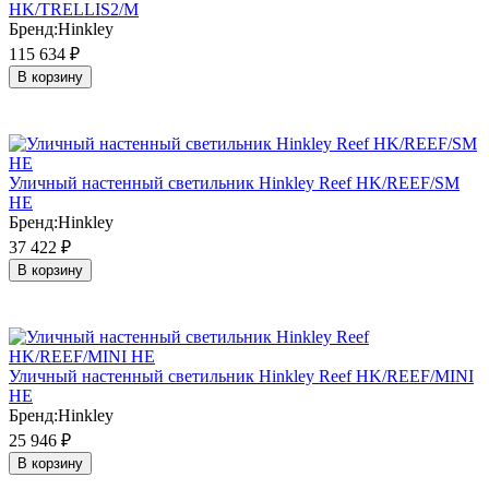
HK/TRELLIS2/M
Бренд:
Hinkley
115 634
₽
В корзину
Уличный настенный светильник Hinkley Reef HK/REEF/SM
HE
Бренд:
Hinkley
37 422
₽
В корзину
Уличный настенный светильник Hinkley Reef HK/REEF/MINI
HE
Бренд:
Hinkley
25 946
₽
В корзину