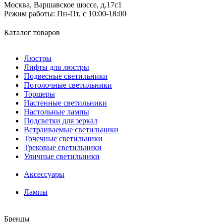
Москва, Варшавское шоссе, д.17c1
Режим работы:
Пн-Пт, с 10:00-18:00
Каталог товаров
Люстры
Лифты для люстры
Подвесные светильники
Потолочные светильники
Торшеры
Настенные светильники
Настольные лампы
Подсветки для зеркал
Встраиваемые светильники
Точечные светильники
Трековые светильники
Уличные светильники
Аксессуары
Лампы
Бренды