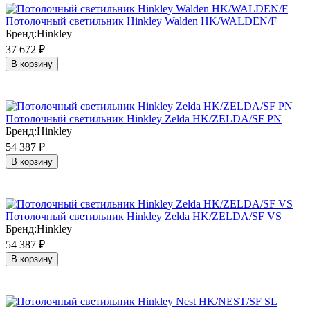
Потолочный светильник Hinkley Walden HK/WALDEN/F
Бренд:
Hinkley
37 672
₽
В корзину
Потолочный светильник Hinkley Zelda HK/ZELDA/SF PN
Бренд:
Hinkley
54 387
₽
В корзину
Потолочный светильник Hinkley Zelda HK/ZELDA/SF VS
Бренд:
Hinkley
54 387
₽
В корзину