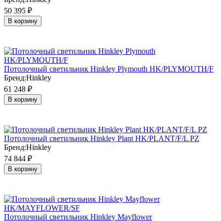
50 395
₽
В корзину
Потолочный светильник Hinkley Plymouth HK/PLYMOUTH/F
Бренд:
Hinkley
61 248
₽
В корзину
Потолочный светильник Hinkley Plant HK/PLANT/F/L PZ
Бренд:
Hinkley
74 844
₽
В корзину
Потолочный светильник Hinkley Mayflower