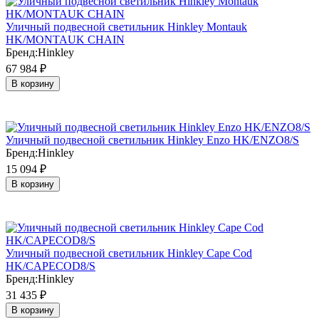
Уличный подвесной светильник Hinkley Montauk
HK/MONTAUK CHAIN
Бренд:
Hinkley
67 984
₽
В корзину
Уличный подвесной светильник Hinkley Enzo HK/ENZO8/S
Бренд:
Hinkley
15 094
₽
В корзину
Уличный подвесной светильник Hinkley Cape Cod
HK/CAPECOD8/S
Бренд:
Hinkley
31 435
₽
В корзину