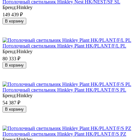
Потолочный светильник Hinkley Nest HK/NEST/SF SL
Бренд:
Hinkley
149 439
₽
В корзину
Потолочный светильник Hinkley Plant HK/PLANT/F/L PL
Бренд:
Hinkley
80 333
₽
В корзину
Потолочный светильник Hinkley Plant HK/PLANT/F/S PL
Бренд:
Hinkley
54 387
₽
В корзину
Потолочный светильник Hinkley Plant HK/PLANT/F/S PZ
Бренд:
Hinkley