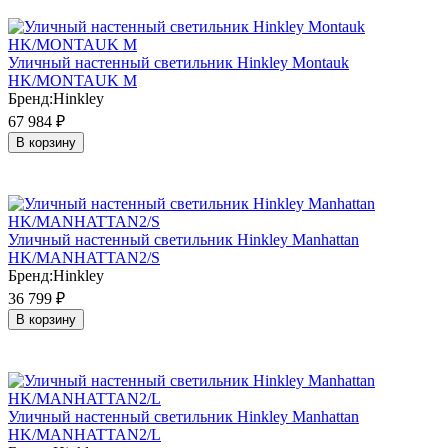
Уличный настенный светильник Hinkley Montauk
HK/MONTAUK M
Бренд:
Hinkley
67 984
₽
В корзину
Уличный настенный светильник Hinkley Manhattan
HK/MANHATTAN2/S
Бренд:
Hinkley
36 799
₽
В корзину
Уличный настенный светильник Hinkley Manhattan
HK/MANHATTAN2/L