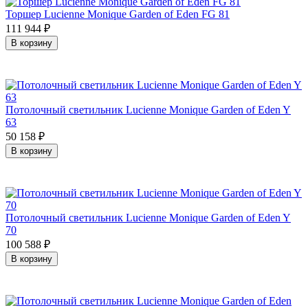
Торшер Lucienne Monique Garden of Eden FG 81
111 944
₽
В корзину
Потолочный светильник Lucienne Monique Garden of Eden Y
63
50 158
₽
В корзину
Потолочный светильник Lucienne Monique Garden of Eden Y
70
100 588
₽
В корзину