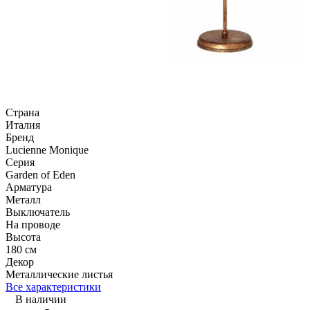
Страна
Италия
Бренд
Lucienne Monique
Серия
Garden of Eden
Арматура
Металл
Выключатель
На проводе
Высота
180 см
Декор
Металлические листья
Все характеристики
В наличии