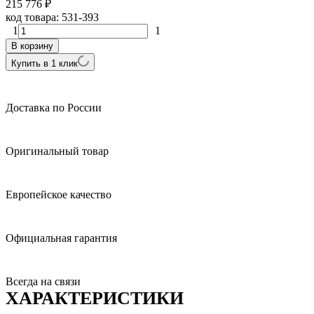
215 776
₽
код товара:
531-393
1
1
В корзину
Купить в 1 клик
Доставка по России
Оригинальный товар
Европейское качество
Официальная гарантия
Всегда на связи
ХАРАКТЕРИСТИКИ