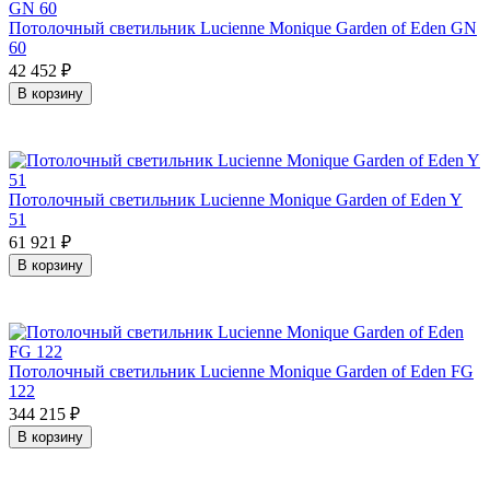
Потолочный светильник Lucienne Monique Garden of Eden GN
60
42 452
₽
В корзину
Потолочный светильник Lucienne Monique Garden of Eden Y
51
61 921
₽
В корзину
Потолочный светильник Lucienne Monique Garden of Eden FG
122
344 215
₽
В корзину