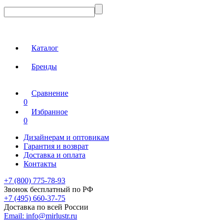
Каталог
Бренды
Сравнение
0
Избранное
0
Дизайнерам и оптовикам
Гарантия и возврат
Доставка и оплата
Контакты
+7 (800) 775-78-93
Звонок бесплатный по РФ
+7 (495) 660-37-75
Доставка по всей России
Email:
info@mirlustr.ru