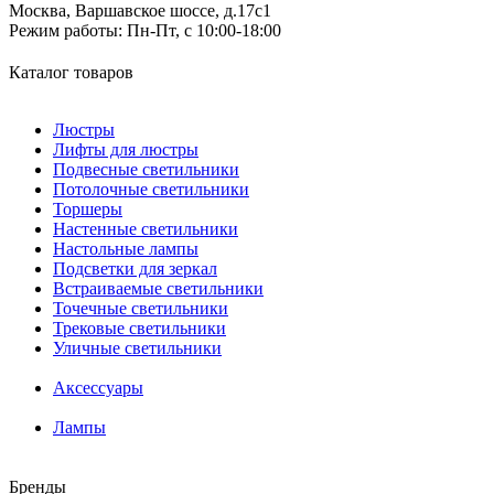
Москва, Варшавское шоссе, д.17c1
Режим работы:
Пн-Пт, с 10:00-18:00
Каталог товаров
Люстры
Лифты для люстры
Подвесные светильники
Потолочные светильники
Торшеры
Настенные светильники
Настольные лампы
Подсветки для зеркал
Встраиваемые светильники
Точечные светильники
Трековые светильники
Уличные светильники
Аксессуары
Лампы
Бренды