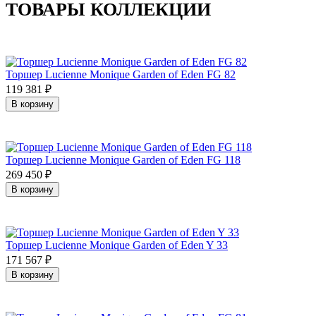
ТОВАРЫ КОЛЛЕКЦИИ
Торшер Lucienne Monique Garden of Eden FG 82
119 381
₽
В корзину
Торшер Lucienne Monique Garden of Eden FG 118
269 450
₽
В корзину
Торшер Lucienne Monique Garden of Eden Y 33
171 567
₽
В корзину