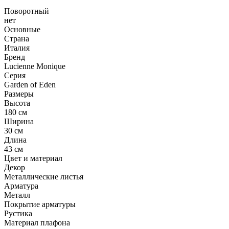
Поворотный
нет
Основные
Страна
Италия
Бренд
Lucienne Monique
Серия
Garden of Eden
Размеры
Высота
180 см
Ширина
30 см
Длина
43 см
Цвет и материал
Декор
Металлические листья
Арматура
Металл
Покрытие арматуры
Рустика
Материал плафона