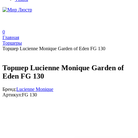
0
Главная
Торшеры
Торшер Lucienne Monique Garden of Eden FG 130
Торшер Lucienne Monique Garden of
Eden FG 130
Бренд:
Lucienne Monique
Артикул:
FG 130