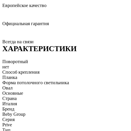
Европейское качество
Официальная гарантия
Всегда на связи
ХАРАКТЕРИСТИКИ
Поворотный
нет
Способ крепления
Планка
Форма потолочного светильника
Овал
Основные
Страна
Италия
Бренд
Beby Group
Серия
Prive
Тип