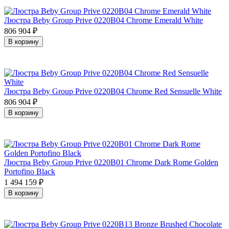
Люстра Beby Group Prive 0220B04 Chrome Emerald White
806 904
₽
В корзину
Люстра Beby Group Prive 0220B04 Chrome Red Sensuelle White
806 904
₽
В корзину
Люстра Beby Group Prive 0220B01 Chrome Dark Rome Golden
Portofino Black
1 494 159
₽
В корзину