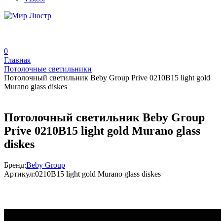
0
Главная
Потолочные светильники
Потолочный светильник Beby Group Prive 0210B15 light gold
Murano glass diskes
Потолочный светильник Beby Group
Prive 0210B15 light gold Murano glass
diskes
Бренд:
Beby Group
Артикул:
0210B15 light gold Murano glass diskes