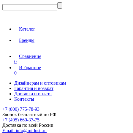
Каталог
Бренды
Сравнение
0
Избранное
0
Дизайнерам и оптовикам
Гарантия и возврат
Доставка и оплата
Контакты
+7 (800) 775-78-93
Звонок бесплатный по РФ
+7 (495) 660-37-75
Доставка по всей России
Email:
info@mirlustr.ru