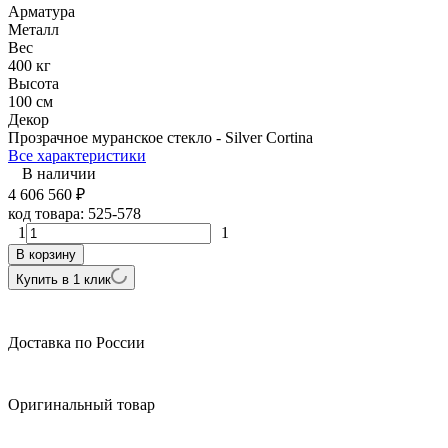
Арматура
Металл
Вес
400 кг
Высота
100 см
Декор
Прозрачное муранское стекло - Silver Cortina
Все характеристики
В наличии
4 606 560
₽
код товара:
525-578
1
1
В корзину
Купить в 1 клик
Доставка по России
Оригинальный товар