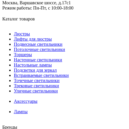
Москва, Варшавское шоссе, д.17c1
Режим работы:
Пн-Пт, с 10:00-18:00
Каталог товаров
Люстры
Лифты для люстры
Подвесные светильники
Потолочные светильники
Торшеры
Настенные светильники
Настольные лампы
Подсветки для зеркал
Встраиваемые светильники
Точечные светильники
Трековые светильники
Уличные светильники
Аксессуары
Лампы
Бренды