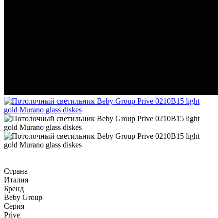
Страна
Италия
Бренд
Beby Group
Серия
Prive