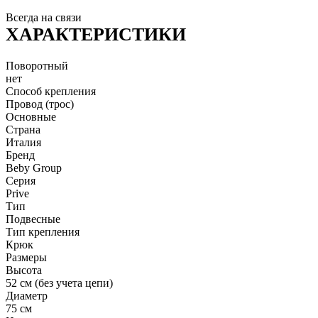
Всегда на связи
ХАРАКТЕРИСТИКИ
Поворотный
нет
Способ крепления
Провод (трос)
Основные
Страна
Италия
Бренд
Beby Group
Серия
Prive
Тип
Подвесные
Тип крепления
Крюк
Размеры
Высота
52 см (без учета цепи)
Диаметр
75 см