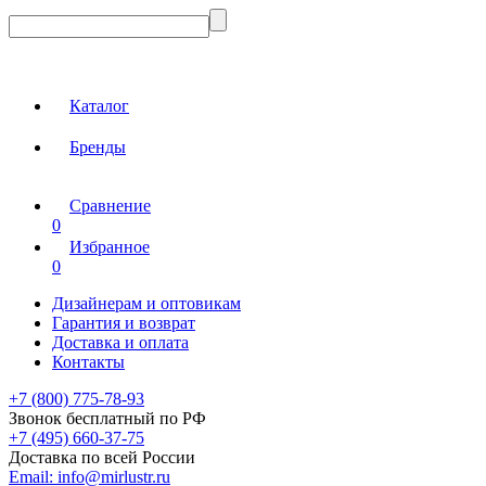
Каталог
Бренды
Сравнение
0
Избранное
0
Дизайнерам и оптовикам
Гарантия и возврат
Доставка и оплата
Контакты
+7 (800) 775-78-93
Звонок бесплатный по РФ
+7 (495) 660-37-75
Доставка по всей России
Email:
info@mirlustr.ru