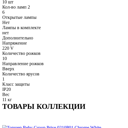
10 шт
Кол-во ламп 2
6
Открытые лампы
Нет
Лампы в комплекте
нет
Дополнительно
Напряжение
220 V
Количество рожков
10
Направление рожков
Вверх
Количество ярусов
1
Класс защиты
IP20
Вес
11 кг
ТОВАРЫ КОЛЛЕКЦИИ