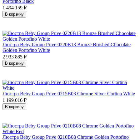
Portofino Black
1 494 159
₽
В корзину
Люстра Beby Group Prive 0220B13 Bronze Brushed Chocolate
Golden Portofino White
2 933 885
₽
В корзину
Люстра Beby Group Prive 0215B03 Chrome Silver Cortina White
1 199 016
₽
В корзину
Люстра Beby Group Prive 0210B08 Chrome Golden Portofino