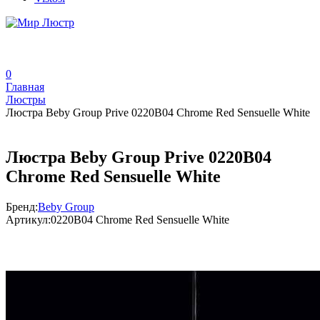
0
Главная
Люстры
Люстра Beby Group Prive 0220B04 Chrome Red Sensuelle White
Люстра Beby Group Prive 0220B04
Chrome Red Sensuelle White
Бренд:
Beby Group
Артикул:
0220B04 Chrome Red Sensuelle White