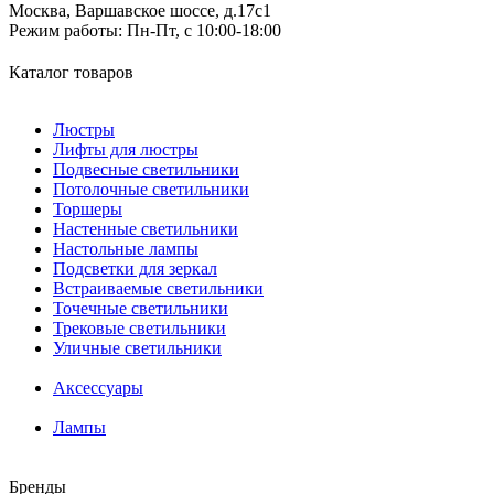
Москва, Варшавское шоссе, д.17c1
Режим работы:
Пн-Пт, с 10:00-18:00
Каталог товаров
Люстры
Лифты для люстры
Подвесные светильники
Потолочные светильники
Торшеры
Настенные светильники
Настольные лампы
Подсветки для зеркал
Встраиваемые светильники
Точечные светильники
Трековые светильники
Уличные светильники
Аксессуары
Лампы
Бренды