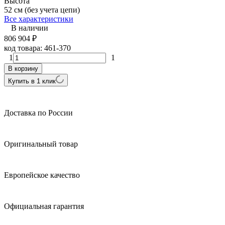
Высота
52 см (без учета цепи)
Все характеристики
В наличии
806 904
₽
код товара:
461-370
1
1
В корзину
Купить в 1 клик
Доставка по России
Оригинальный товар
Европейское качество
Официальная гарантия