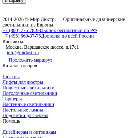
В корзину
2014-2026 © Мир Люстр. — Оригинальные дизайнерские
светильники из Европы.
+7 (800) 775-78-93
Звонок бесплатный по РФ
+7 (495) 660-37-75
Доставка по всей России
Контакты:
Москва, Варшавское шоссе, д.17c1
info@mirlustr.ru
Проложить маршрут
Каталог товаров
Люстры
Лифты для люстры
Подвесные светильники
Потолочные светильники
Торшеры
Настенные светильники
Настольные лампы
Подсветки для зеркал
Помощь
Дизайнерам и оптовикам
Гарантия и возврат