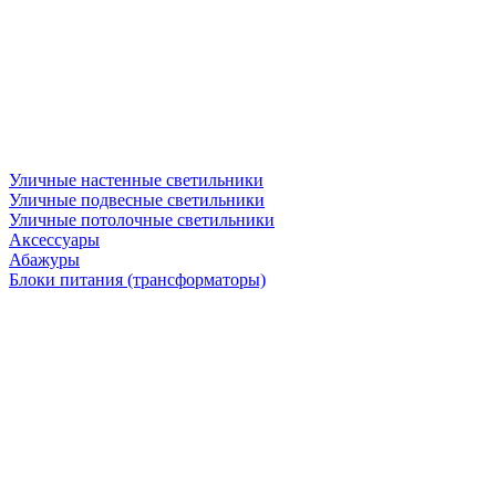
Уличные настенные светильники
Уличные подвесные светильники
Уличные потолочные светильники
Аксессуары
Абажуры
Блоки питания (трансформаторы)