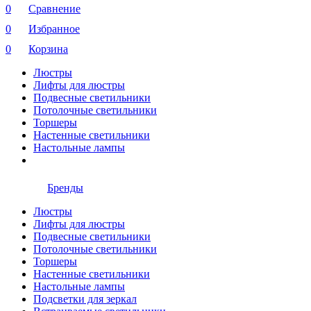
0
Сравнение
0
Избранное
0
Корзина
Люстры
Лифты для люстры
Подвесные светильники
Потолочные светильники
Торшеры
Настенные светильники
Настольные лампы
Бренды
Люстры
Лифты для люстры
Подвесные светильники
Потолочные светильники
Торшеры
Настенные светильники
Настольные лампы
Подсветки для зеркал