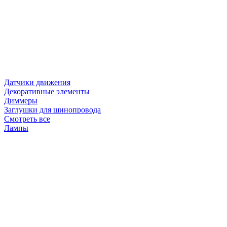
Датчики движения
Декоративные элементы
Диммеры
Заглушки для шинопровода
Смотреть все
Лампы