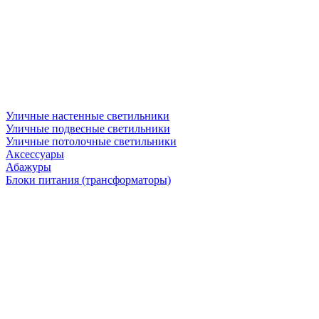
Уличные настенные светильники
Уличные подвесные светильники
Уличные потолочные светильники
Аксессуары
Абажуры
Блоки питания (трансформаторы)