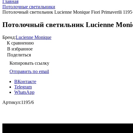
Главная
Потолочные светильники
Потолочный светильник Lucienne Monique Fiori Primaverili 1195
Потолочный светильник Lucienne Moniqu
Бренд:
Lucienne Monique
К сравнению
В избранное
Поделиться
Копировать ссылку
Отправить по email
ВКонтакте
Telegram
WhatsApp
Артикул:
1195/6