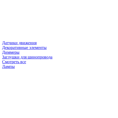
Датчики движения
Декоративные элементы
Диммеры
Заглушки для шинопровода
Смотреть все
Лампы