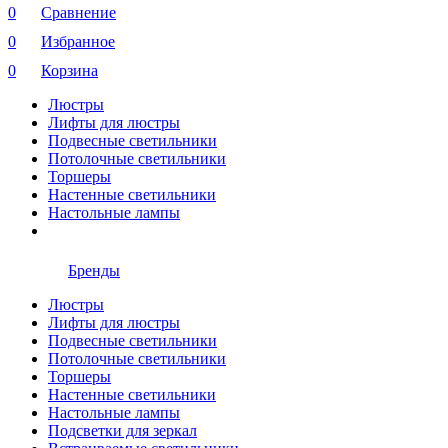
0
Сравнение
0
Избранное
0
Корзина
Люстры
Лифты для люстры
Подвесные светильники
Потолочные светильники
Торшеры
Настенные светильники
Настольные лампы
Бренды
Люстры
Лифты для люстры
Подвесные светильники
Потолочные светильники
Торшеры
Настенные светильники
Настольные лампы
Подсветки для зеркал