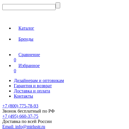
Каталог
Бренды
Сравнение
0
Избранное
0
Дизайнерам и оптовикам
Гарантия и возврат
Доставка и оплата
Контакты
+7 (800) 775-78-93
Звонок бесплатный по РФ
+7 (495) 660-37-75
Доставка по всей России
Email:
info@mirlustr.ru