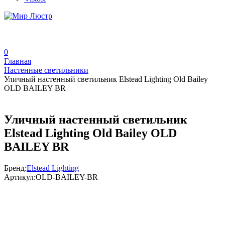
0
Главная
Настенные светильники
Уличный настенный светильник Elstead Lighting Old Bailey
OLD BAILEY BR
Уличный настенный светильник
Elstead Lighting Old Bailey OLD
BAILEY BR
Бренд:
Elstead Lighting
Артикул:
OLD-BAILEY-BR