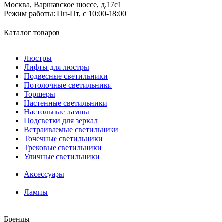
Москва, Варшавское шоссе, д.17c1
Режим работы:
Пн-Пт, с 10:00-18:00
Каталог товаров
Люстры
Лифты для люстры
Подвесные светильники
Потолочные светильники
Торшеры
Настенные светильники
Настольные лампы
Подсветки для зеркал
Встраиваемые светильники
Точечные светильники
Трековые светильники
Уличные светильники
Аксессуары
Лампы
Бренды