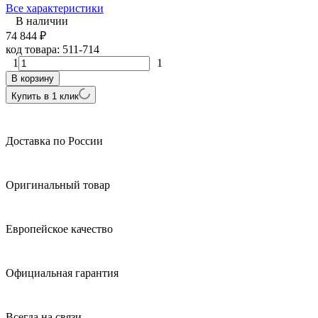
Все характеристики
В наличии
74 844
₽
код товара:
511-714
1
1
В корзину
Купить в 1 клик
Доставка по России
Оригинальный товар
Европейское качество
Официальная гарантия
Всегда на связи