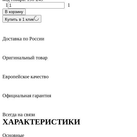
1
1
В корзину
Купить в 1 клик
Доставка по России
Оригинальный товар
Европейское качество
Официальная гарантия
Всегда на связи
ХАРАКТЕРИСТИКИ
Основные