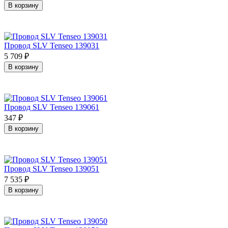
В корзину
Провод SLV Tenseo 139031
5 709
₽
В корзину
Провод SLV Tenseo 139061
347
₽
В корзину
Провод SLV Tenseo 139051
7 535
₽
В корзину