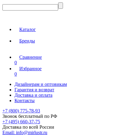
Каталог
Бренды
Сравнение
0
Избранное
0
Дизайнерам и оптовикам
Гарантия и возврат
Доставка и оплата
Контакты
+7 (800) 775-78-93
Звонок бесплатный по РФ
+7 (495) 660-37-75
Доставка по всей России
Email:
info@mirlustr.ru