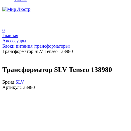
0
Главная
Аксессуары
Блоки питания (трансформаторы)
Трансформатор SLV Tenseo 138980
Трансформатор SLV Tenseo 138980
Бренд:
SLV
Артикул:
138980