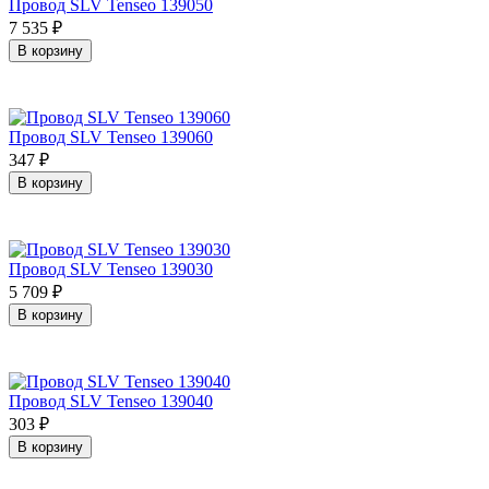
Провод SLV Tenseo 139050
7 535
₽
В корзину
Провод SLV Tenseo 139060
347
₽
В корзину
Провод SLV Tenseo 139030
5 709
₽
В корзину
Провод SLV Tenseo 139040
303
₽
В корзину