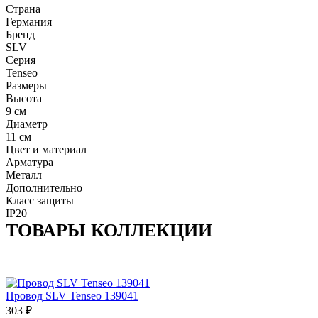
Страна
Германия
Бренд
SLV
Серия
Tenseo
Размеры
Высота
9 см
Диаметр
11 см
Цвет и материал
Арматура
Металл
Дополнительно
Класс защиты
IP20
ТОВАРЫ КОЛЛЕКЦИИ
Провод SLV Tenseo 139041
303
₽