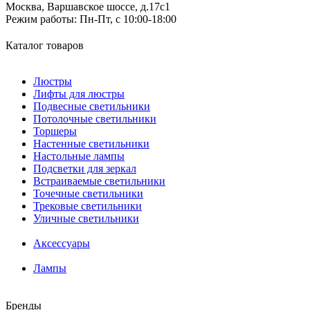
Москва, Варшавское шоссе, д.17c1
Режим работы:
Пн-Пт, с 10:00-18:00
Каталог товаров
Люстры
Лифты для люстры
Подвесные светильники
Потолочные светильники
Торшеры
Настенные светильники
Настольные лампы
Подсветки для зеркал
Встраиваемые светильники
Точечные светильники
Трековые светильники
Уличные светильники
Аксессуары
Лампы
Бренды