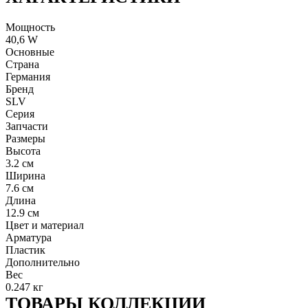
Мощность
40,6 W
Основные
Страна
Германия
Бренд
SLV
Серия
Запчасти
Размеры
Высота
3.2 см
Ширина
7.6 см
Длина
12.9 см
Цвет и материал
Арматура
Пластик
Дополнительно
Вес
0.247 кг
ТОВАРЫ КОЛЛЕКЦИИ