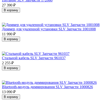
Питание SLV Запчасти 172080
27 390
₽
В корзину
Диммер для удаленной установки SLV Запчасти 1001008
11 990
₽
В корзину
Стальной кабель SLV Запчасти 961037
2 255
₽
В корзину
Bluetooth-модуль диммирования SLV Запчасти 1000826
13 090
₽
В корзину