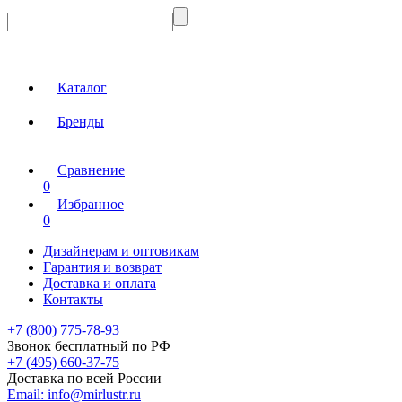
Каталог
Бренды
Сравнение
0
Избранное
0
Дизайнерам и оптовикам
Гарантия и возврат
Доставка и оплата
Контакты
+7 (800) 775-78-93
Звонок бесплатный по РФ
+7 (495) 660-37-75
Доставка по всей России
Email:
info@mirlustr.ru