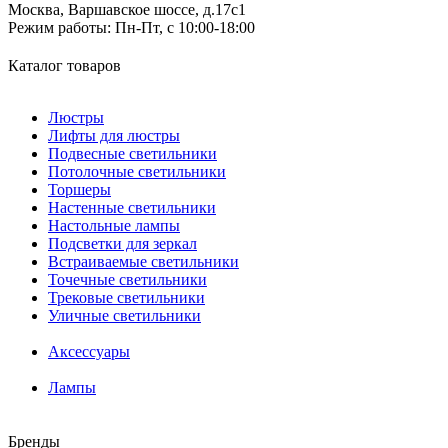
Москва, Варшавское шоссе, д.17c1
Режим работы:
Пн-Пт, с 10:00-18:00
Каталог товаров
Люстры
Лифты для люстры
Подвесные светильники
Потолочные светильники
Торшеры
Настенные светильники
Настольные лампы
Подсветки для зеркал
Встраиваемые светильники
Точечные светильники
Трековые светильники
Уличные светильники
Аксессуары
Лампы
Бренды