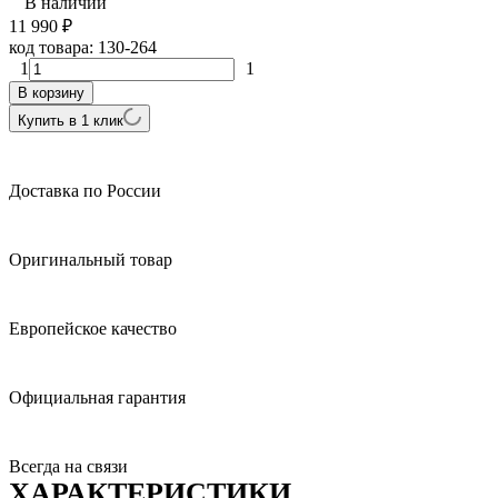
В наличии
11 990
₽
код товара:
130-264
1
1
В корзину
Купить в 1 клик
Доставка по России
Оригинальный товар
Европейское качество
Официальная гарантия
Всегда на связи
ХАРАКТЕРИСТИКИ