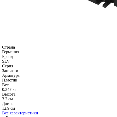
Страна
Германия
Бренд
SLV
Серия
Запчасти
Арматура
Пластик
Вес
0.247 кг
Высота
3.2 см
Длина
12.9 см
Все характеристики