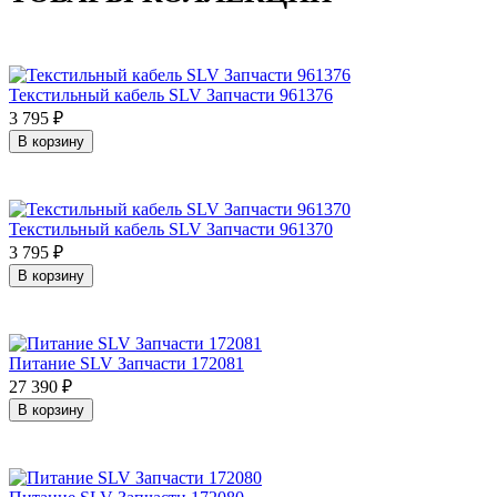
Текстильный кабель SLV Запчасти 961376
3 795
₽
В корзину
Текстильный кабель SLV Запчасти 961370
3 795
₽
В корзину
Питание SLV Запчасти 172081
27 390
₽
В корзину