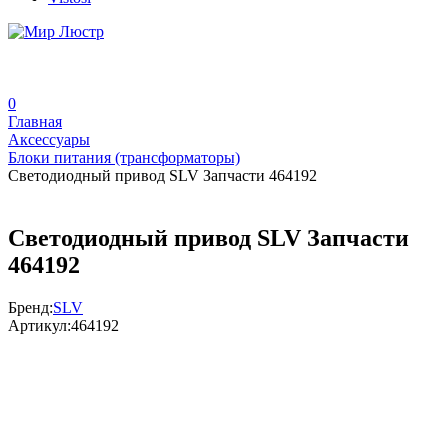
0
Главная
Аксессуары
Блоки питания (трансформаторы)
Светодиодный привод SLV Запчасти 464192
Светодиодный привод SLV Запчасти
464192
Бренд:
SLV
Артикул:
464192