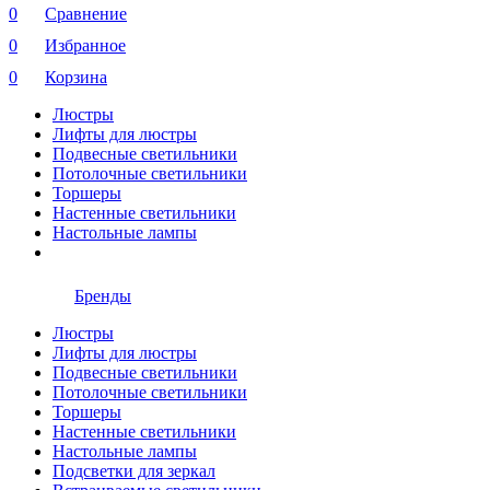
0
Сравнение
0
Избранное
0
Корзина
Люстры
Лифты для люстры
Подвесные светильники
Потолочные светильники
Торшеры
Настенные светильники
Настольные лампы
Бренды
Люстры
Лифты для люстры
Подвесные светильники
Потолочные светильники
Торшеры
Настенные светильники
Настольные лампы
Подсветки для зеркал