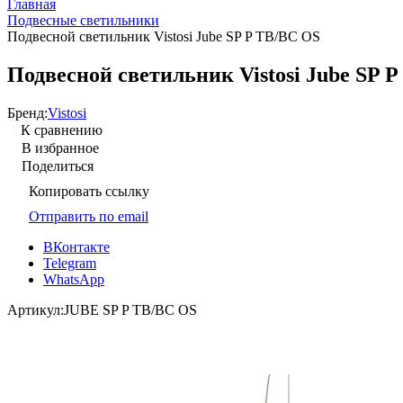
Главная
Подвесные светильники
Подвесной светильник Vistosi Jube SP P TB/BC OS
Подвесной светильник Vistosi Jube SP 
Бренд:
Vistosi
К сравнению
В избранное
Поделиться
Копировать ссылку
Отправить по email
ВКонтакте
Telegram
WhatsApp
Артикул:
JUBE SP P TB/BC OS