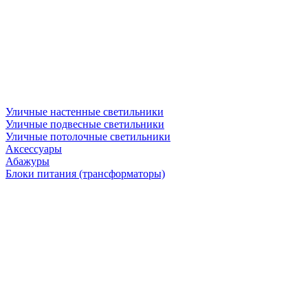
Уличные настенные светильники
Уличные подвесные светильники
Уличные потолочные светильники
Аксессуары
Абажуры
Блоки питания (трансформаторы)