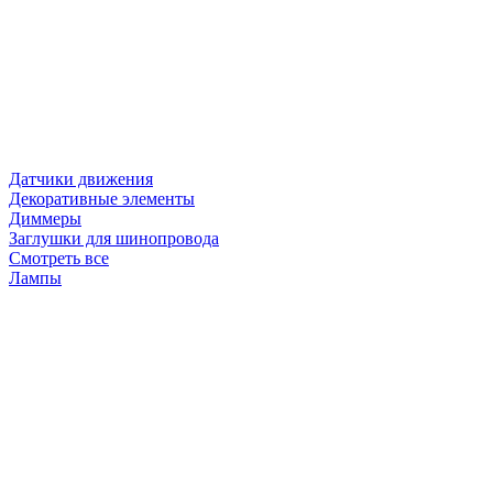
Датчики движения
Декоративные элементы
Диммеры
Заглушки для шинопровода
Смотреть все
Лампы