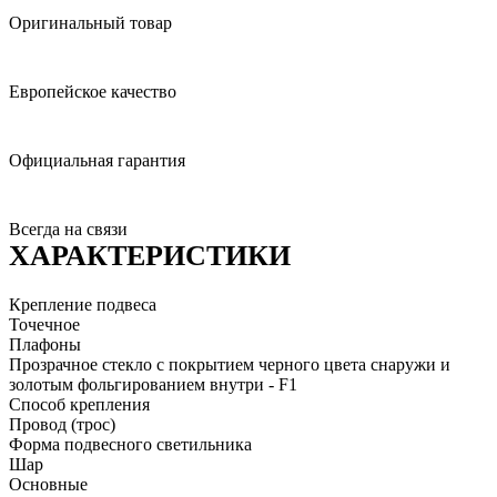
Оригинальный товар
Европейское качество
Официальная гарантия
Всегда на связи
ХАРАКТЕРИСТИКИ
Крепление подвеса
Точечное
Плафоны
Прозрачное стекло с покрытием черного цвета снаружи и
золотым фольгированием внутри - F1
Способ крепления
Провод (трос)
Форма подвесного светильника
Шар
Основные