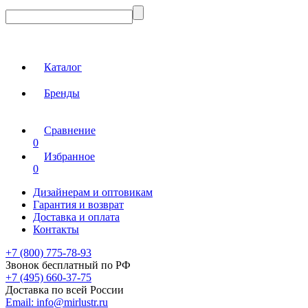
Каталог
Бренды
Сравнение
0
Избранное
0
Дизайнерам и оптовикам
Гарантия и возврат
Доставка и оплата
Контакты
+7 (800) 775-78-93
Звонок бесплатный по РФ
+7 (495) 660-37-75
Доставка по всей России
Email:
info@mirlustr.ru