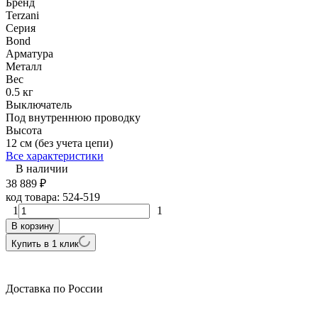
Бренд
Terzani
Серия
Bond
Арматура
Металл
Вес
0.5 кг
Выключатель
Под внутреннюю проводку
Высота
12 см (без учета цепи)
Все характеристики
В наличии
38 889
₽
код товара:
524-519
1
1
В корзину
Купить в 1 клик
Доставка по России