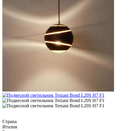
Страна
Италия