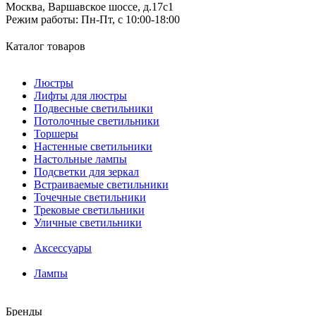
Москва, Варшавское шоссе, д.17c1
Режим работы:
Пн-Пт, с 10:00-18:00
Каталог товаров
Люстры
Лифты для люстры
Подвесные светильники
Потолочные светильники
Торшеры
Настенные светильники
Настольные лампы
Подсветки для зеркал
Встраиваемые светильники
Точечные светильники
Трековые светильники
Уличные светильники
Аксессуары
Лампы
Бренды