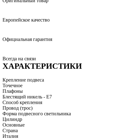
Оригинальный товар
Европейское качество
Официальная гарантия
Всегда на связи
ХАРАКТЕРИСТИКИ
Крепление подвеса
Точечное
Плафоны
Блестящий никель - E7
Способ крепления
Провод (трос)
Форма подвесного светильника
Цилиндр
Основные
Страна
Италия