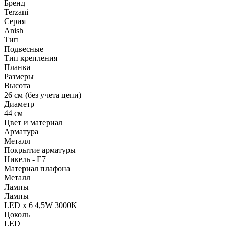
Бренд
Terzani
Серия
Anish
Тип
Подвесные
Тип крепления
Планка
Размеры
Высота
26 см (без учета цепи)
Диаметр
44 см
Цвет и материал
Арматура
Металл
Покрытие арматуры
Никель - E7
Материал плафона
Металл
Лампы
Лампы
LED x 6 4,5W 3000K
Цоколь
LED