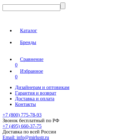
Каталог
Бренды
Сравнение
0
Избранное
0
Дизайнерам и оптовикам
Гарантия и возврат
Доставка и оплата
Контакты
+7 (800) 775-78-93
Звонок бесплатный по РФ
+7 (495) 660-37-75
Доставка по всей России
Email:
info@mirlustr.ru