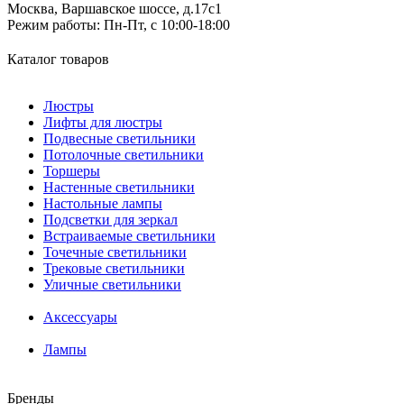
Москва, Варшавское шоссе, д.17c1
Режим работы:
Пн-Пт, с 10:00-18:00
Каталог товаров
Люстры
Лифты для люстры
Подвесные светильники
Потолочные светильники
Торшеры
Настенные светильники
Настольные лампы
Подсветки для зеркал
Встраиваемые светильники
Точечные светильники
Трековые светильники
Уличные светильники
Аксессуары
Лампы
Бренды