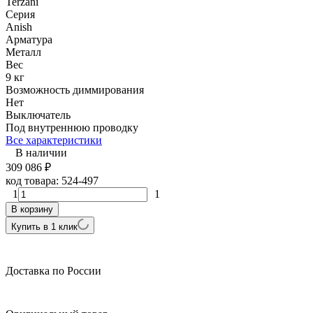
Terzani
Серия
Anish
Арматура
Металл
Вес
9 кг
Возможность диммирования
Нет
Выключатель
Под внутреннюю проводку
Все характеристики
В наличии
309 086
₽
код товара:
524-497
1
1
В корзину
Купить в 1 клик
Доставка по России