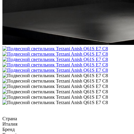
Страна
Италия
Бренд