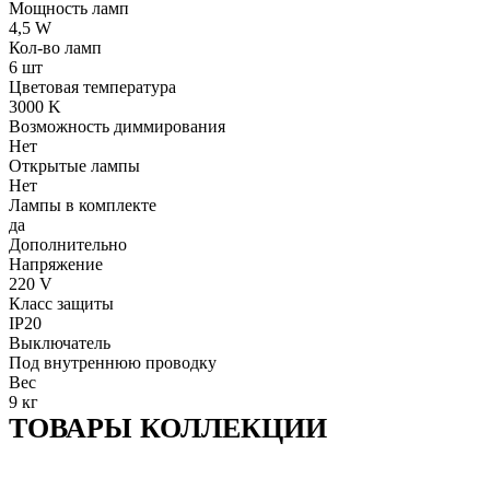
Мощность ламп
4,5 W
Кол-во ламп
6 шт
Цветовая температура
3000 K
Возможность диммирования
Нет
Открытые лампы
Нет
Лампы в комплекте
да
Дополнительно
Напряжение
220 V
Класс защиты
IP20
Выключатель
Под внутреннюю проводку
Вес
9 кг
ТОВАРЫ КОЛЛЕКЦИИ