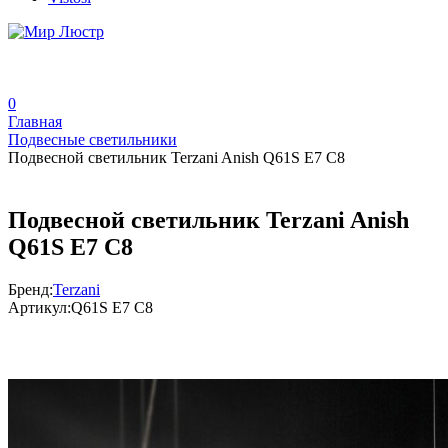
0
Главная
Подвесные светильники
Подвесной светильник Terzani Anish Q61S E7 C8
Подвесной светильник Terzani Anish
Q61S E7 C8
Бренд:
Terzani
Артикул:
Q61S E7 C8