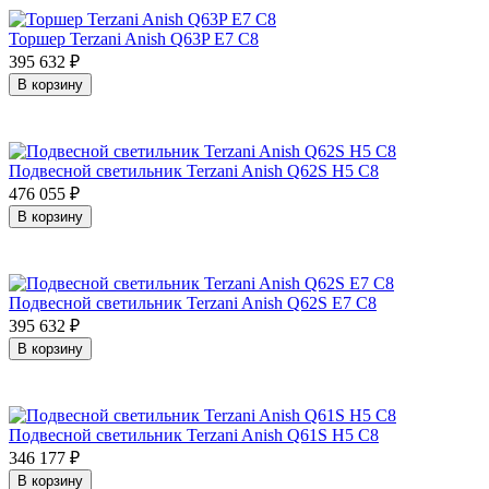
Торшер Terzani Anish Q63P E7 C8
395 632
₽
В корзину
Подвесной светильник Terzani Anish Q62S H5 C8
476 055
₽
В корзину
Подвесной светильник Terzani Anish Q62S E7 C8
395 632
₽
В корзину
Подвесной светильник Terzani Anish Q61S H5 C8
346 177
₽
В корзину