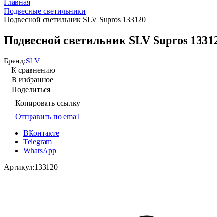
Главная
Подвесные светильники
Подвесной светильник SLV Supros 133120
Подвесной светильник SLV Supros 1331
Бренд:
SLV
К сравнению
В избранное
Поделиться
Копировать ссылку
Отправить по email
ВКонтакте
Telegram
WhatsApp
Артикул:
133120