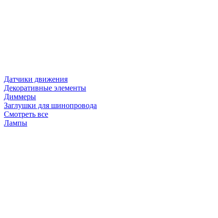
Датчики движения
Декоративные элементы
Диммеры
Заглушки для шинопровода
Смотреть все
Лампы