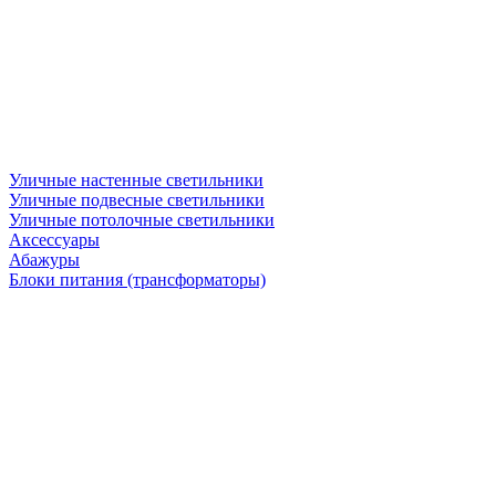
Уличные настенные светильники
Уличные подвесные светильники
Уличные потолочные светильники
Аксессуары
Абажуры
Блоки питания (трансформаторы)