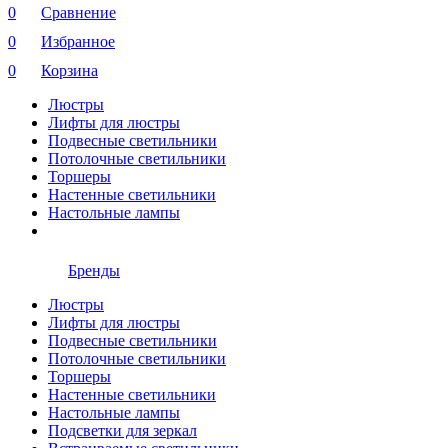
0
Сравнение
0
Избранное
0
Корзина
Люстры
Лифты для люстры
Подвесные светильники
Потолочные светильники
Торшеры
Настенные светильники
Настольные лампы
Бренды
Люстры
Лифты для люстры
Подвесные светильники
Потолочные светильники
Торшеры
Настенные светильники
Настольные лампы
Подсветки для зеркал