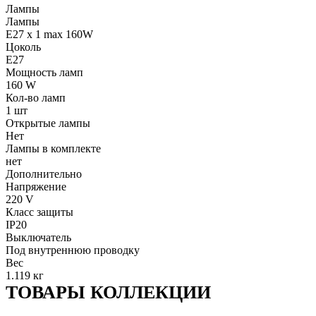
Лампы
Лампы
E27 x 1 max 160W
Цоколь
E27
Мощность ламп
160 W
Кол-во ламп
1 шт
Открытые лампы
Нет
Лампы в комплекте
нет
Дополнительно
Напряжение
220 V
Класс защиты
IP20
Выключатель
Под внутреннюю проводку
Вес
1.119 кг
ТОВАРЫ КОЛЛЕКЦИИ