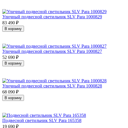
Уличный подвесной светильник SLV Para 1000829
83 490
₽
В корзину
Уличный подвесной светильник SLV Para 1000827
52 690
₽
В корзину
Уличный подвесной светильник SLV Para 1000828
68 090
₽
В корзину
Подвесной светильник SLV Para 165358
19 690
₽