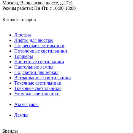
Москва, Варшавское шоссе, д.17c1
Режим работы:
Пн-Пт, с 10:00-18:00
Каталог товаров
Люстры
Лифты для люстры
Подвесные светильники
Потолочные светильники
Торшеры
Настенные светильники
Настольные лампы
Подсветки для зеркал
Встраиваемые светильники
Точечные светильники
Трековые светильники
Уличные светильники
Аксессуары
Лампы
Бренды