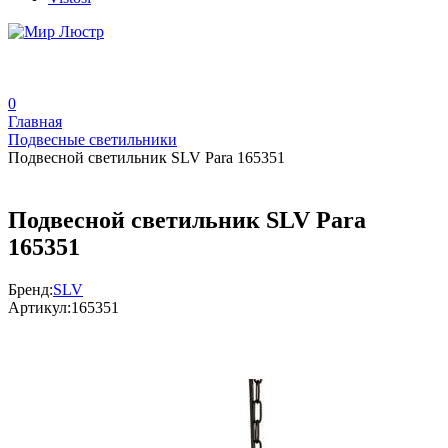
0
Главная
Подвесные светильники
Подвесной светильник SLV Para 165351
Подвесной светильник SLV Para
165351
Бренд:
SLV
Артикул:
165351