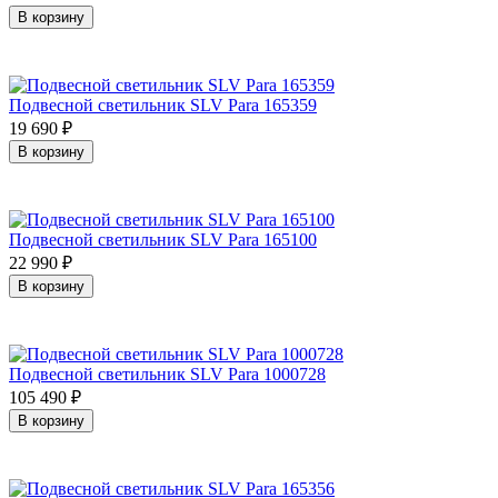
В корзину
Подвесной светильник SLV Para 165359
19 690
₽
В корзину
Подвесной светильник SLV Para 165100
22 990
₽
В корзину
Подвесной светильник SLV Para 1000728
105 490
₽
В корзину