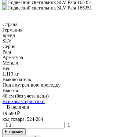
Страна
Германия
Бренд
SLV
Серия
Para
Арматура
Металл
Вес
1.119 кг
Выключатель
Под внутреннюю проводку
Высота
40 см (без учета цепи)
Все характеристики
В наличии
19 690
₽
код товара:
524-284
1
1
В корзину