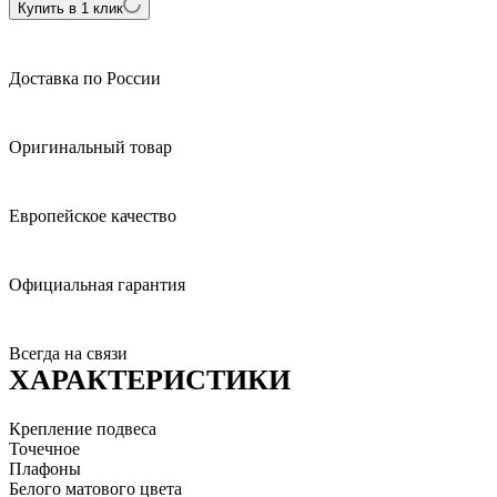
Купить в 1 клик
Доставка по России
Оригинальный товар
Европейское качество
Официальная гарантия
Всегда на связи
ХАРАКТЕРИСТИКИ
Крепление подвеса
Точечное
Плафоны
Белого матового цвета