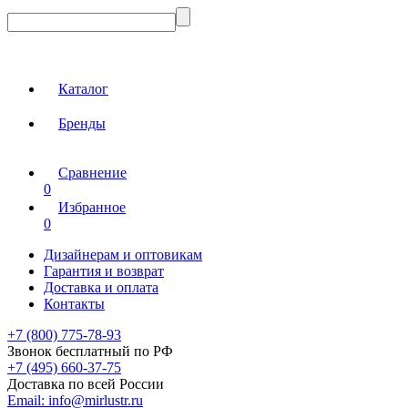
Каталог
Бренды
Сравнение
0
Избранное
0
Дизайнерам и оптовикам
Гарантия и возврат
Доставка и оплата
Контакты
+7 (800) 775-78-93
Звонок бесплатный по РФ
+7 (495) 660-37-75
Доставка по всей России
Email:
info@mirlustr.ru