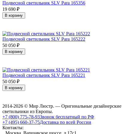
Подвесной светильник SLV Para 165356
19 690
₽
В корзину
Подвесной светильник SLV Para 165222
50 050
₽
В корзину
Подвесной светильник SLV Para 165221
50 050
₽
В корзину
2014-2026 © Мир Люстр. — Оригинальные дизайнерские
светильники из Европы.
+7 (800) 775-78-93
Звонок бесплатный по РФ
+7 (495) 660-37-75
Доставка по всей России
Контакты:
Москва, Варшавское шоссе, д.17c1