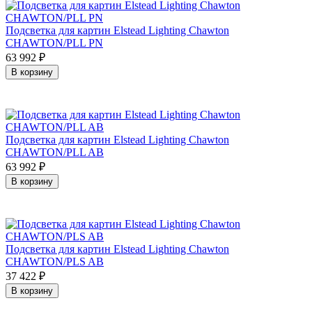
Подсветка для картин Elstead Lighting Chawton
CHAWTON/PLL PN
63 992
₽
В корзину
Подсветка для картин Elstead Lighting Chawton
CHAWTON/PLL AB
63 992
₽
В корзину
Подсветка для картин Elstead Lighting Chawton
CHAWTON/PLS AB
37 422
₽
В корзину