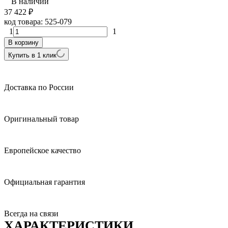
В наличии
37 422
₽
код товара:
525-079
1
1
В корзину
Купить в 1 клик
Доставка по России
Оригинальный товар
Европейское качество
Официальная гарантия
Всегда на связи
ХАРАКТЕРИСТИКИ