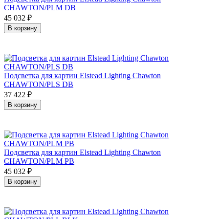
CHAWTON/PLM DB
45 032
₽
В корзину
Подсветка для картин Elstead Lighting Chawton
CHAWTON/PLS DB
37 422
₽
В корзину
Подсветка для картин Elstead Lighting Chawton
CHAWTON/PLM PB
45 032
₽
В корзину