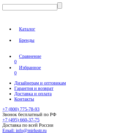
Каталог
Бренды
Сравнение
0
Избранное
0
Дизайнерам и оптовикам
Гарантия и возврат
Доставка и оплата
Контакты
+7 (800) 775-78-93
Звонок бесплатный по РФ
+7 (495) 660-37-75
Доставка по всей России
Email:
info@mirlustr.ru