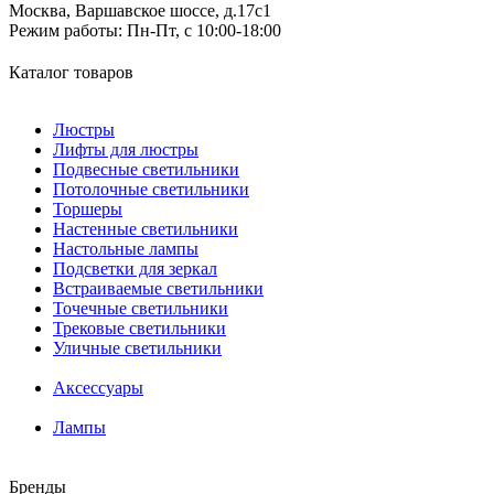
Москва, Варшавское шоссе, д.17c1
Режим работы:
Пн-Пт, с 10:00-18:00
Каталог товаров
Люстры
Лифты для люстры
Подвесные светильники
Потолочные светильники
Торшеры
Настенные светильники
Настольные лампы
Подсветки для зеркал
Встраиваемые светильники
Точечные светильники
Трековые светильники
Уличные светильники
Аксессуары
Лампы
Бренды