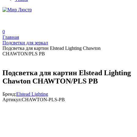
0
Главная
Подсветки для зеркал
Подсветка для картин Elstead Lighting Chawton
CHAWTON/PLS PB
Подсветка для картин Elstead Lighting
Chawton CHAWTON/PLS PB
Бренд:
Elstead Lighting
Артикул:
CHAWTON-PLS-PB