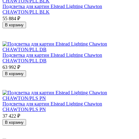
Подсветка для картин Elstead Lighting Chawton
CHAWTON/PLL BLK
55 884
₽
В корзину
Подсветка для картин Elstead Lighting Chawton
CHAWTON/PLL DB
63 992
₽
В корзину
Подсветка для картин Elstead Lighting Chawton
CHAWTON/PLS PN
37 422
₽
В корзину