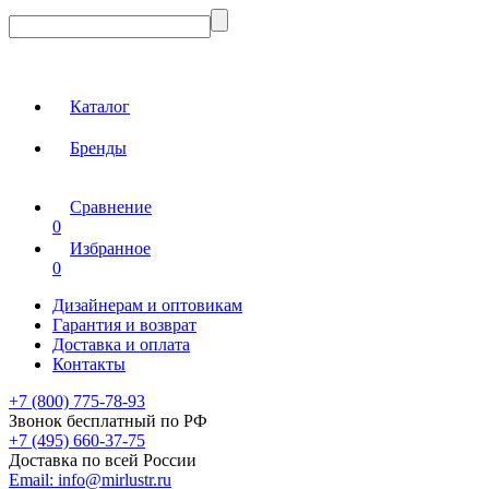
Каталог
Бренды
Сравнение
0
Избранное
0
Дизайнерам и оптовикам
Гарантия и возврат
Доставка и оплата
Контакты
+7 (800) 775-78-93
Звонок бесплатный по РФ
+7 (495) 660-37-75
Доставка по всей России
Email:
info@mirlustr.ru