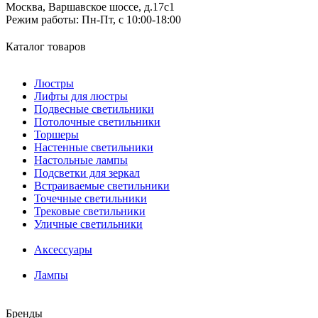
Москва, Варшавское шоссе, д.17c1
Режим работы:
Пн-Пт, с 10:00-18:00
Каталог товаров
Люстры
Лифты для люстры
Подвесные светильники
Потолочные светильники
Торшеры
Настенные светильники
Настольные лампы
Подсветки для зеркал
Встраиваемые светильники
Точечные светильники
Трековые светильники
Уличные светильники
Аксессуары
Лампы
Бренды