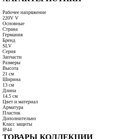
Рабочее напряжение
220V V
Основные
Страна
Германия
Бренд
SLV
Серия
Запчасти
Размеры
Высота
21 см
Ширина
13 см
Длина
14.5 см
Цвет и материал
Арматура
Пластик
Дополнительно
Класс защиты
IP44
ТОВАРЫ КОЛЛЕКЦИИ