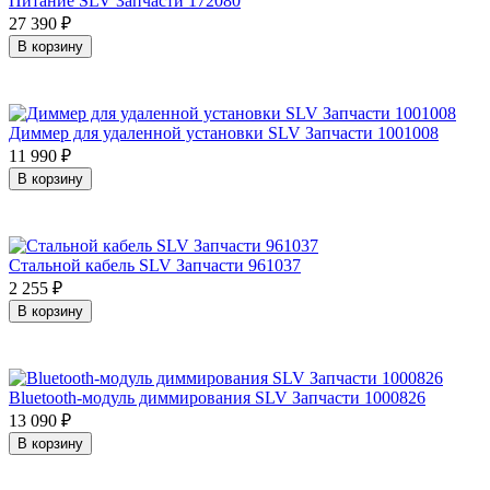
Питание SLV Запчасти 172080
27 390
₽
В корзину
Диммер для удаленной установки SLV Запчасти 1001008
11 990
₽
В корзину
Стальной кабель SLV Запчасти 961037
2 255
₽
В корзину
Bluetooth-модуль диммирования SLV Запчасти 1000826
13 090
₽
В корзину