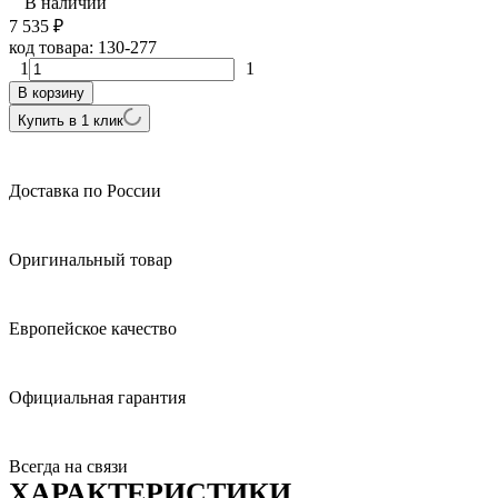
В наличии
7 535
₽
код товара:
130-277
1
1
В корзину
Купить в 1 клик
Доставка по России
Оригинальный товар
Европейское качество
Официальная гарантия
Всегда на связи
ХАРАКТЕРИСТИКИ