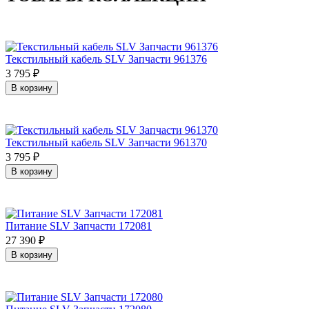
Текстильный кабель SLV Запчасти 961376
3 795
₽
В корзину
Текстильный кабель SLV Запчасти 961370
3 795
₽
В корзину
Питание SLV Запчасти 172081
27 390
₽
В корзину