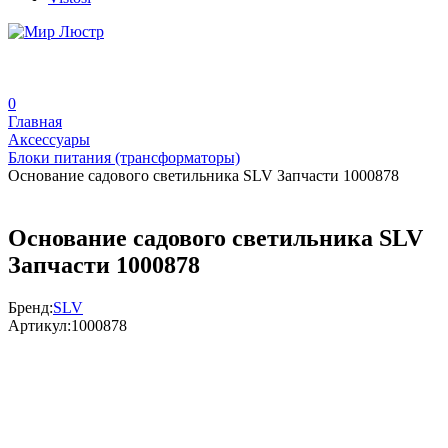
0
Главная
Аксессуары
Блоки питания (трансформаторы)
Основание садового светильника SLV Запчасти 1000878
Основание садового светильника SLV
Запчасти 1000878
Бренд:
SLV
Артикул:
1000878