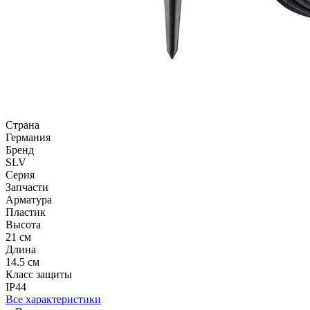
Страна
Германия
Бренд
SLV
Серия
Запчасти
Арматура
Пластик
Высота
21 см
Длина
14.5 см
Класс защиты
IP44
Все характеристики