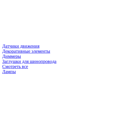
Датчики движения
Декоративные элементы
Диммеры
Заглушки для шинопровода
Смотреть все
Лампы