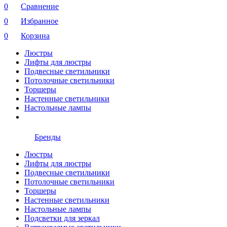
0
Сравнение
0
Избранное
0
Корзина
Люстры
Лифты для люстры
Подвесные светильники
Потолочные светильники
Торшеры
Настенные светильники
Настольные лампы
Бренды
Люстры
Лифты для люстры
Подвесные светильники
Потолочные светильники
Торшеры
Настенные светильники
Настольные лампы
Подсветки для зеркал