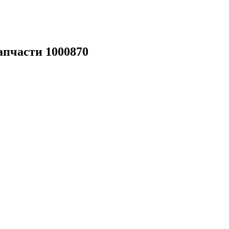
апчасти 1000870