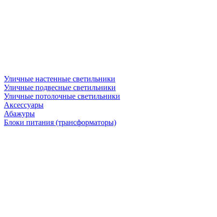
Уличные настенные светильники
Уличные подвесные светильники
Уличные потолочные светильники
Аксессуары
Абажуры
Блоки питания (трансформаторы)