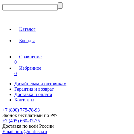
Каталог
Бренды
Сравнение
0
Избранное
0
Дизайнерам и оптовикам
Гарантия и возврат
Доставка и оплата
Контакты
+7 (800) 775-78-93
Звонок бесплатный по РФ
+7 (495) 660-37-75
Доставка по всей России
Email:
info@mirlustr.ru