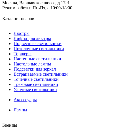
Москва, Варшавское шоссе, д.17c1
Режим работы:
Пн-Пт, с 10:00-18:00
Каталог товаров
Люстры
Лифты для люстры
Подвесные светильники
Потолочные светильники
Торшеры
Настенные светильники
Настольные лампы
Подсветки для зеркал
Встраиваемые светильники
Точечные светильники
Трековые светильники
Уличные светильники
Аксессуары
Лампы
Бренды