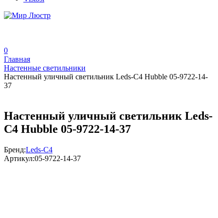
0
Главная
Настенные светильники
Настенный уличный светильник Leds-C4 Hubble 05-9722-14-
37
Настенный уличный светильник Leds-
C4 Hubble 05-9722-14-37
Бренд:
Leds-C4
Артикул:
05-9722-14-37