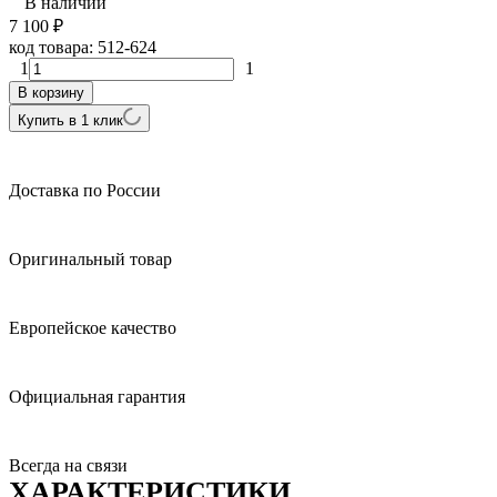
В наличии
7 100
₽
код товара:
512-624
1
1
В корзину
Купить в 1 клик
Доставка по России
Оригинальный товар
Европейское качество
Официальная гарантия
Всегда на связи
ХАРАКТЕРИСТИКИ