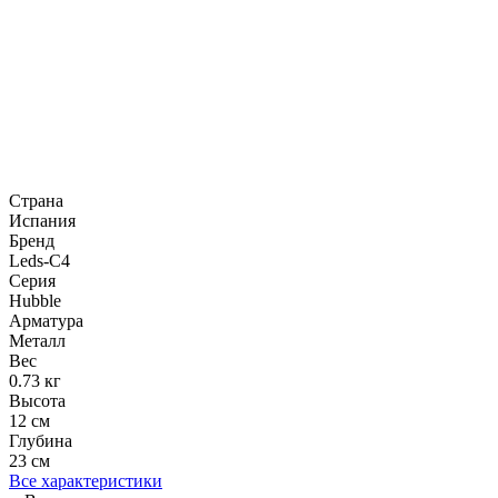
Страна
Испания
Бренд
Leds-C4
Серия
Hubble
Арматура
Металл
Вес
0.73 кг
Высота
12 см
Глубина
23 см
Все характеристики