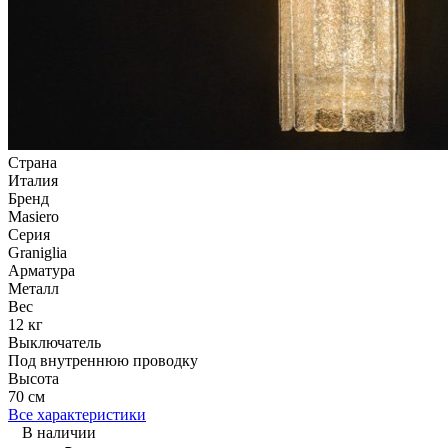
Страна
Италия
Бренд
Masiero
Серия
Graniglia
Арматура
Металл
Вес
12 кг
Выключатель
Под внутреннюю проводку
Высота
70 см
Все характеристики
В наличии