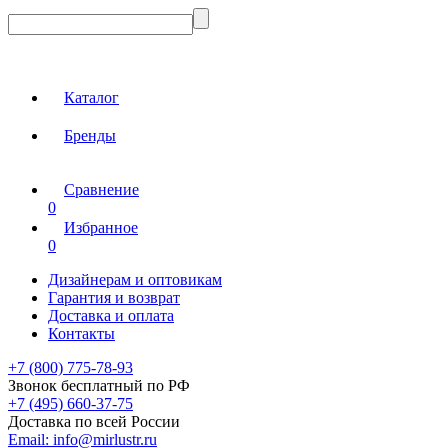
Каталог
Бренды
Сравнение
0
Избранное
0
Дизайнерам и оптовикам
Гарантия и возврат
Доставка и оплата
Контакты
+7 (800) 775-78-93
Звонок бесплатный по РФ
+7 (495) 660-37-75
Доставка по всей России
Email:
info@mirlustr.ru