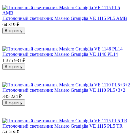
Потолочный светильник Masiero Graniglia VE 1115 PL5 AMB
64 319
₽
В корзину
Потолочный светильник Masiero Graniglia VE 1146 PL14
1 375 931
₽
В корзину
Потолочный светильник Masiero Graniglia VE 1110 PL5+3+2
335 224
₽
В корзину
Потолочный светильник Masiero Graniglia VE 1115 PL5 TR
64 319
₽