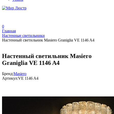
0
Главная
Настенные светильники
Настенный светильник Masiero Graniglia VE 1146 A4
Настенный светильник Masiero
Graniglia VE 1146 A4
Бренд:
Masiero
Артикул:
VE 1146 A4