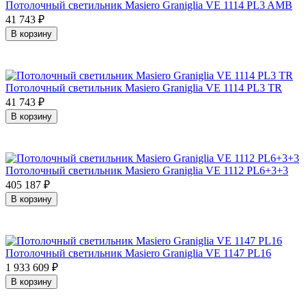
Потолочный светильник Masiero Graniglia VE 1114 PL3 AMB
41 743
₽
В корзину
Потолочный светильник Masiero Graniglia VE 1114 PL3 TR
41 743
₽
В корзину
Потолочный светильник Masiero Graniglia VE 1112 PL6+3+3
405 187
₽
В корзину
Потолочный светильник Masiero Graniglia VE 1147 PL16
1 933 609
₽
В корзину