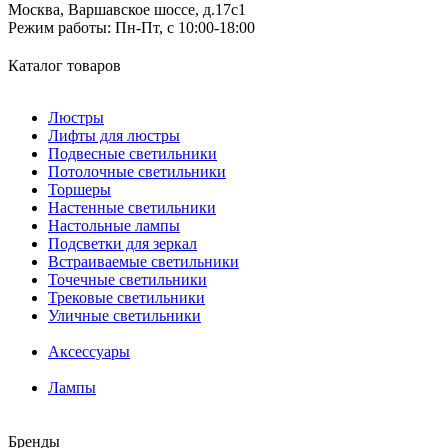
Москва, Варшавское шоссе, д.17c1
Режим работы:
Пн-Пт, с 10:00-18:00
Каталог товаров
Люстры
Лифты для люстры
Подвесные светильники
Потолочные светильники
Торшеры
Настенные светильники
Настольные лампы
Подсветки для зеркал
Встраиваемые светильники
Точечные светильники
Трековые светильники
Уличные светильники
Аксессуары
Лампы
Бренды