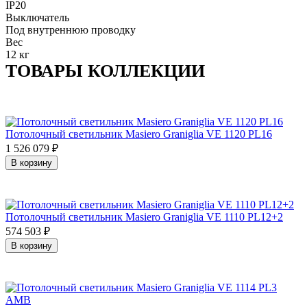
IP20
Выключатель
Под внутреннюю проводку
Вес
12 кг
ТОВАРЫ КОЛЛЕКЦИИ
Потолочный светильник Masiero Graniglia VE 1120 PL16
1 526 079
₽
В корзину
Потолочный светильник Masiero Graniglia VE 1110 PL12+2
574 503
₽
В корзину