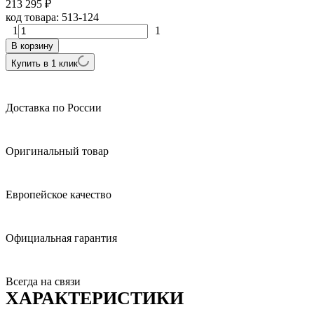
213 295
₽
код товара:
513-124
1
1
В корзину
Купить в 1 клик
Доставка по России
Оригинальный товар
Европейское качество
Официальная гарантия
Всегда на связи
ХАРАКТЕРИСТИКИ