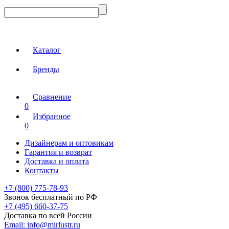
Каталог
Бренды
Сравнение
0
Избранное
0
Дизайнерам и оптовикам
Гарантия и возврат
Доставка и оплата
Контакты
+7 (800) 775-78-93
Звонок бесплатный по РФ
+7 (495) 660-37-75
Доставка по всей России
Email:
info@mirlustr.ru