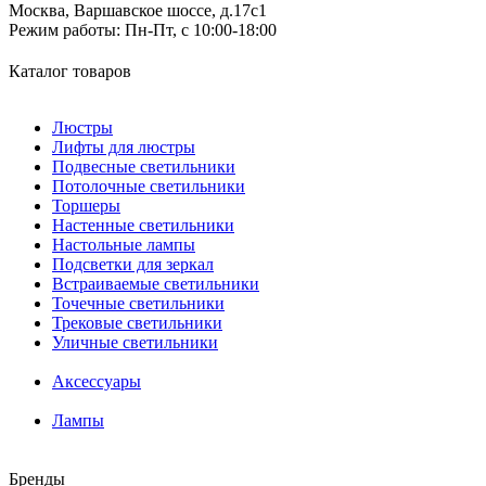
Москва, Варшавское шоссе, д.17c1
Режим работы:
Пн-Пт, с 10:00-18:00
Каталог товаров
Люстры
Лифты для люстры
Подвесные светильники
Потолочные светильники
Торшеры
Настенные светильники
Настольные лампы
Подсветки для зеркал
Встраиваемые светильники
Точечные светильники
Трековые светильники
Уличные светильники
Аксессуары
Лампы
Бренды