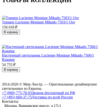
ТОВАРЫ КОЛЛЕКЦИИ
Торшер Lucienne Monique Mikado 7503/1 Oro
156 018
₽
В корзину
Настенный светильник Lucienne Monique Mikado 7506/1
Ruggine
54 755
₽
В корзину
2014-2026 © Мир Люстр. — Оригинальные дизайнерские
светильники из Европы.
+7 (800) 775-78-93
Звонок бесплатный по РФ
+7 (495) 660-37-75
Доставка по всей России
Контакты:
Москва, Варшавское шоссе, д.17c1