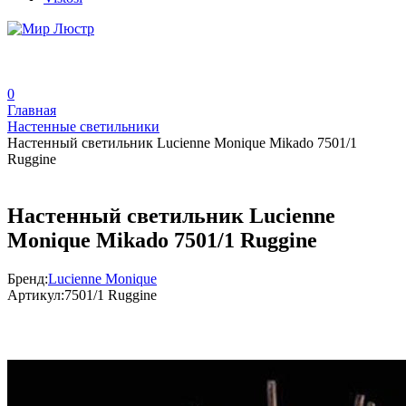
0
Главная
Настенные светильники
Настенный светильник Lucienne Monique Mikado 7501/1
Ruggine
Настенный светильник Lucienne
Monique Mikado 7501/1 Ruggine
Бренд:
Lucienne Monique
Артикул:
7501/1 Ruggine