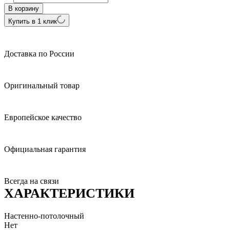
В корзину
Купить в 1 клик
Доставка по России
Оригинальный товар
Европейское качество
Официальная гарантия
Всегда на связи
ХАРАКТЕРИСТИКИ
Настенно-потолочный
Нет