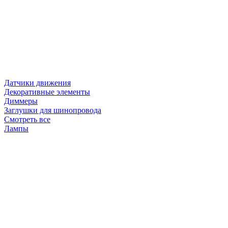
Датчики движения
Декоративные элементы
Диммеры
Заглушки для шинопровода
Смотреть все
Лампы