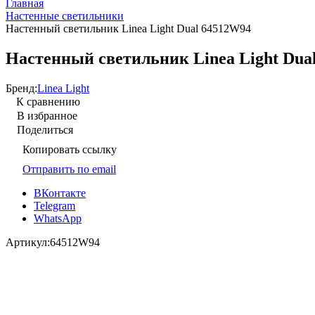
Главная
Настенные светильники
Настенный светильник Linea Light Dual 64512W94
Настенный светильник Linea Light Dua
Бренд:
Linea Light
К сравнению
В избранное
Поделиться
Копировать ссылку
Отправить по email
ВКонтакте
Telegram
WhatsApp
Артикул:
64512W94