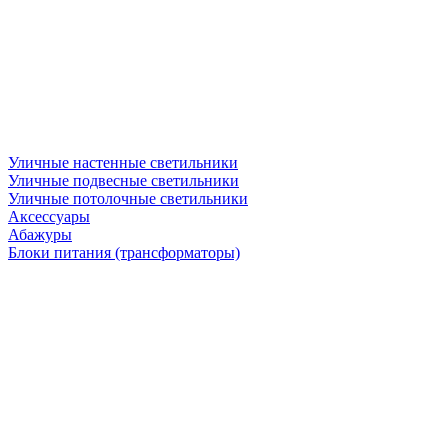
Уличные настенные светильники
Уличные подвесные светильники
Уличные потолочные светильники
Аксессуары
Абажуры
Блоки питания (трансформаторы)