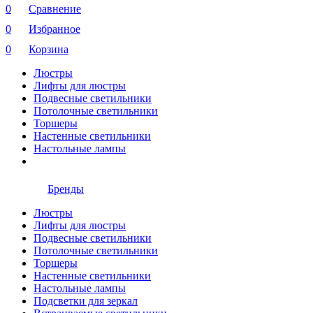
0
Сравнение
0
Избранное
0
Корзина
Люстры
Лифты для люстры
Подвесные светильники
Потолочные светильники
Торшеры
Настенные светильники
Настольные лампы
Бренды
Люстры
Лифты для люстры
Подвесные светильники
Потолочные светильники
Торшеры
Настенные светильники
Настольные лампы
Подсветки для зеркал