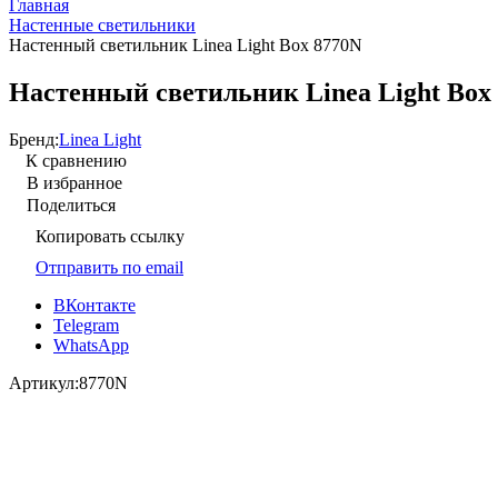
Главная
Настенные светильники
Настенный светильник Linea Light Box 8770N
Настенный светильник Linea Light Box
Бренд:
Linea Light
К сравнению
В избранное
Поделиться
Копировать ссылку
Отправить по email
ВКонтакте
Telegram
WhatsApp
Артикул:
8770N