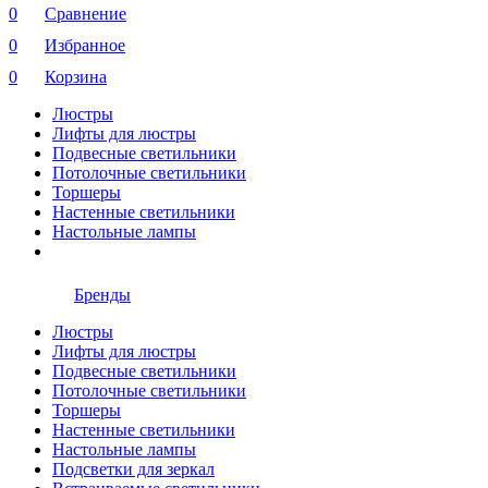
0
Сравнение
0
Избранное
0
Корзина
Люстры
Лифты для люстры
Подвесные светильники
Потолочные светильники
Торшеры
Настенные светильники
Настольные лампы
Бренды
Люстры
Лифты для люстры
Подвесные светильники
Потолочные светильники
Торшеры
Настенные светильники
Настольные лампы
Подсветки для зеркал