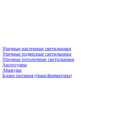
Уличные настенные светильники
Уличные подвесные светильники
Уличные потолочные светильники
Аксессуары
Абажуры
Блоки питания (трансформаторы)