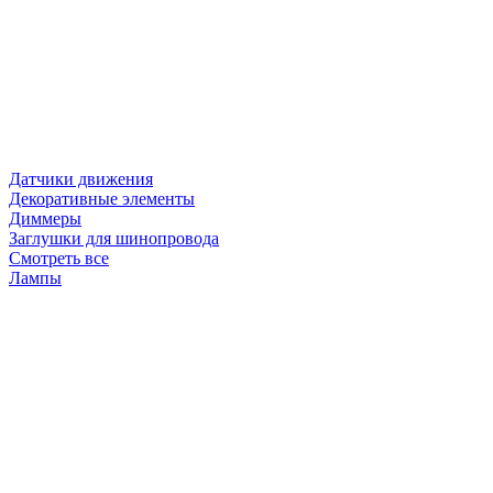
Датчики движения
Декоративные элементы
Диммеры
Заглушки для шинопровода
Смотреть все
Лампы