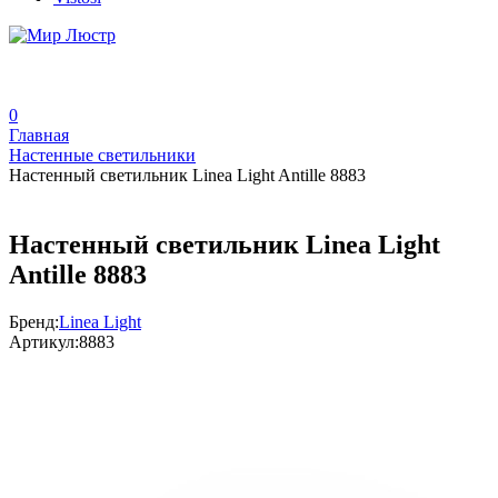
0
Главная
Настенные светильники
Настенный светильник Linea Light Antille 8883
Настенный светильник Linea Light
Antille 8883
Бренд:
Linea Light
Артикул:
8883