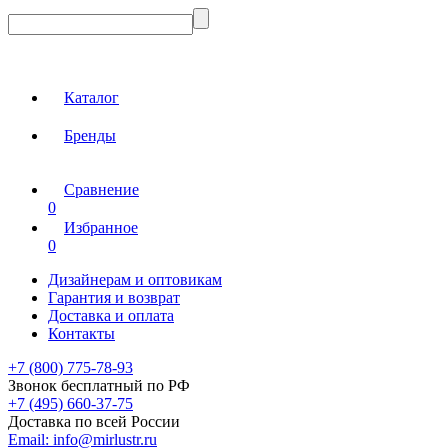
Каталог
Бренды
Сравнение
0
Избранное
0
Дизайнерам и оптовикам
Гарантия и возврат
Доставка и оплата
Контакты
+7 (800) 775-78-93
Звонок бесплатный по РФ
+7 (495) 660-37-75
Доставка по всей России
Email:
info@mirlustr.ru