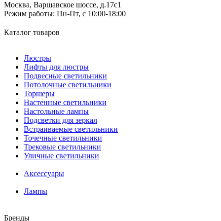
Москва, Варшавское шоссе, д.17c1
Режим работы:
Пн-Пт, с 10:00-18:00
Каталог товаров
Люстры
Лифты для люстры
Подвесные светильники
Потолочные светильники
Торшеры
Настенные светильники
Настольные лампы
Подсветки для зеркал
Встраиваемые светильники
Точечные светильники
Трековые светильники
Уличные светильники
Аксессуары
Лампы
Бренды