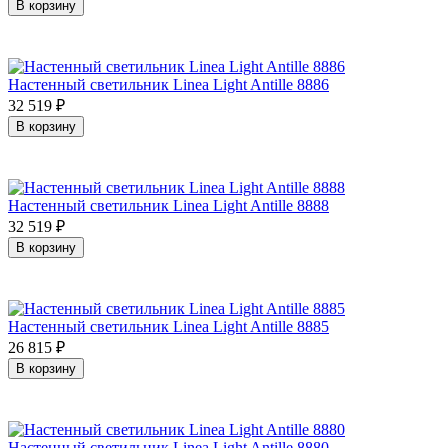
В корзину
Настенный светильник Linea Light Antille 8886
32 519
₽
В корзину
Настенный светильник Linea Light Antille 8888
32 519
₽
В корзину
Настенный светильник Linea Light Antille 8885
26 815
₽
В корзину
Настенный светильник Linea Light Antille 8880