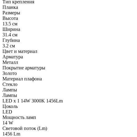
Тип крепления
Планка
Размеры
Высота
13.5 см
Ширина
31.4 см
Глубина
3.2 см
Цвет и материал
Арматура
Металл
Покрытие арматуры
Золото
Материал плафона
Стекло
Лампы
Лампы
LED x 1 14W 3000K 1456Lm
Цоколь
LED
Мощность ламп
14 W
Световой поток (Lm)
1456 Lm