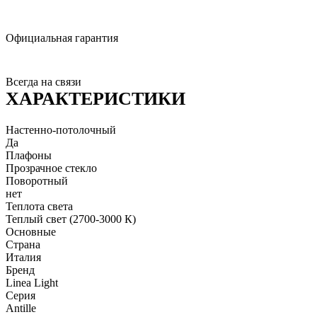
Официальная гарантия
Всегда на связи
ХАРАКТЕРИСТИКИ
Настенно-потолочный
Да
Плафоны
Прозрачное стекло
Поворотный
нет
Теплота света
Теплый свет (2700-3000 К)
Основные
Страна
Италия
Бренд
Linea Light
Серия
Antille