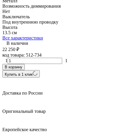
Металл
Возможность диммирования
Нет
Выключатель
Под внутреннюю проводку
Высота
13.5 см
Все характеристики
В наличии
22 250
₽
код товара:
512-734
1
1
В корзину
Купить в 1 клик
Доставка по России
Оригинальный товар
Европейское качество