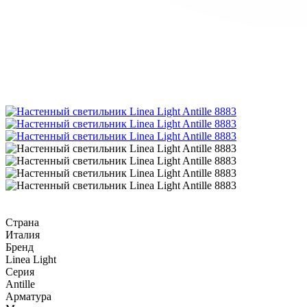
Страна
Италия
Бренд
Linea Light
Серия
Antille
Арматура