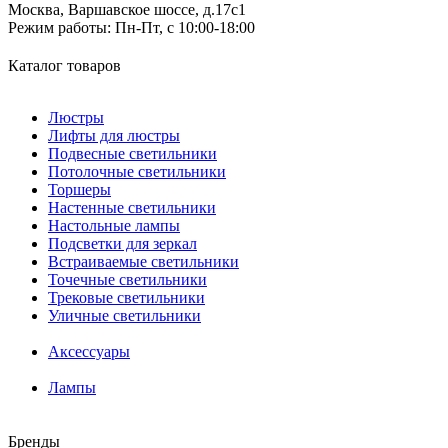
Москва, Варшавское шоссе, д.17c1
Режим работы:
Пн-Пт, с 10:00-18:00
Каталог товаров
Люстры
Лифты для люстры
Подвесные светильники
Потолочные светильники
Торшеры
Настенные светильники
Настольные лампы
Подсветки для зеркал
Встраиваемые светильники
Точечные светильники
Трековые светильники
Уличные светильники
Аксессуары
Лампы
Бренды