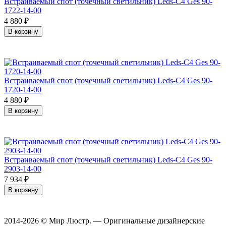
Встраиваемый спот (точечный светильник) Leds-C4 Ges 90-
1722-14-00
4 880
₽
В корзину
Встраиваемый спот (точечный светильник) Leds-C4 Ges 90-
1720-14-00
4 880
₽
В корзину
Встраиваемый спот (точечный светильник) Leds-C4 Ges 90-
2903-14-00
7 934
₽
В корзину
2014-2026 © Мир Люстр. — Оригинальные дизайнерские