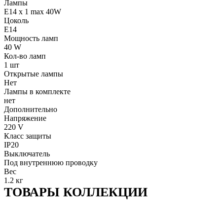
Лампы
E14 x 1 max 40W
Цоколь
E14
Мощность ламп
40 W
Кол-во ламп
1 шт
Открытые лампы
Нет
Лампы в комплекте
нет
Дополнительно
Напряжение
220 V
Класс защиты
IP20
Выключатель
Под внутреннюю проводку
Вес
1.2 кг
ТОВАРЫ КОЛЛЕКЦИИ