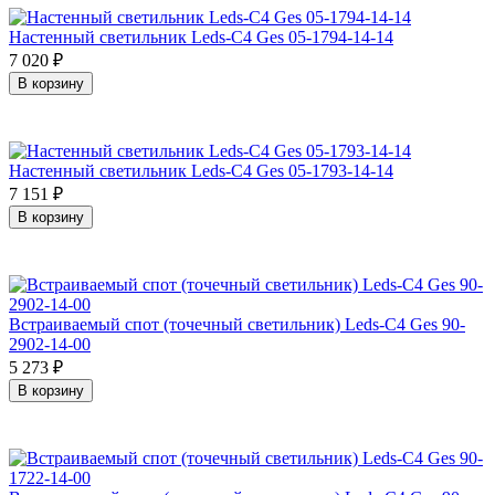
Настенный светильник Leds-C4 Ges 05-1794-14-14
7 020
₽
В корзину
Настенный светильник Leds-C4 Ges 05-1793-14-14
7 151
₽
В корзину
Встраиваемый спот (точечный светильник) Leds-C4 Ges 90-
2902-14-00
5 273
₽
В корзину