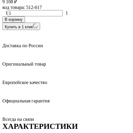
9 108
₽
код товара:
512-617
1
1
В корзину
Купить в 1 клик
Доставка по России
Оригинальный товар
Европейское качество
Официальная гарантия
Всегда на связи
ХАРАКТЕРИСТИКИ