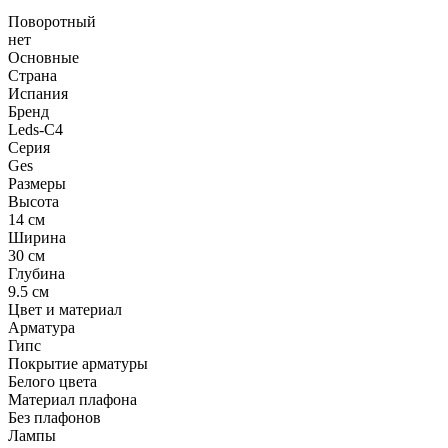
Поворотный
нет
Основные
Страна
Испания
Бренд
Leds-C4
Серия
Ges
Размеры
Высота
14 см
Ширина
30 см
Глубина
9.5 см
Цвет и материал
Арматура
Гипс
Покрытие арматуры
Белого цвета
Материал плафона
Без плафонов
Лампы