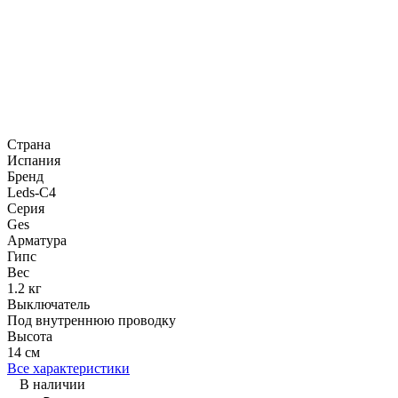
Страна
Испания
Бренд
Leds-C4
Серия
Ges
Арматура
Гипс
Вес
1.2 кг
Выключатель
Под внутреннюю проводку
Высота
14 см
Все характеристики
В наличии