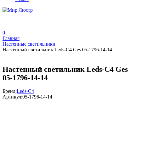
0
Главная
Настенные светильники
Настенный светильник Leds-C4 Ges 05-1796-14-14
Настенный светильник Leds-C4 Ges
05-1796-14-14
Бренд:
Leds-C4
Артикул:
05-1796-14-14