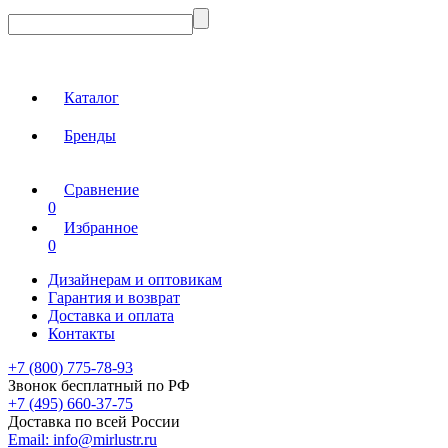
Каталог
Бренды
Сравнение
0
Избранное
0
Дизайнерам и оптовикам
Гарантия и возврат
Доставка и оплата
Контакты
+7 (800) 775-78-93
Звонок бесплатный по РФ
+7 (495) 660-37-75
Доставка по всей России
Email:
info@mirlustr.ru