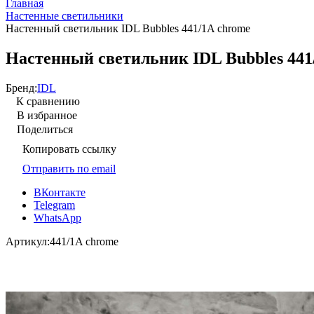
Главная
Настенные светильники
Настенный светильник IDL Bubbles 441/1A chrome
Настенный светильник IDL Bubbles 441
Бренд:
IDL
К сравнению
В избранное
Поделиться
Копировать ссылку
Отправить по email
ВКонтакте
Telegram
WhatsApp
Артикул:
441/1A chrome