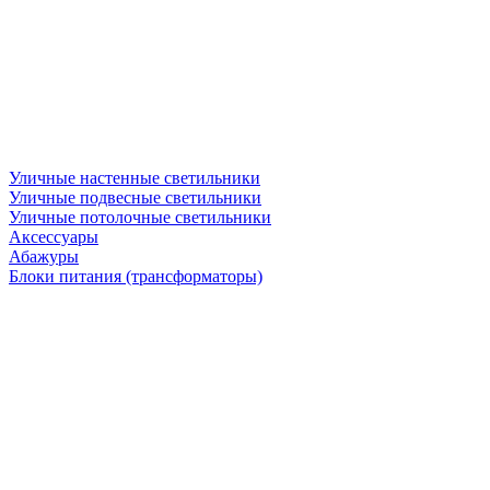
Уличные настенные светильники
Уличные подвесные светильники
Уличные потолочные светильники
Аксессуары
Абажуры
Блоки питания (трансформаторы)