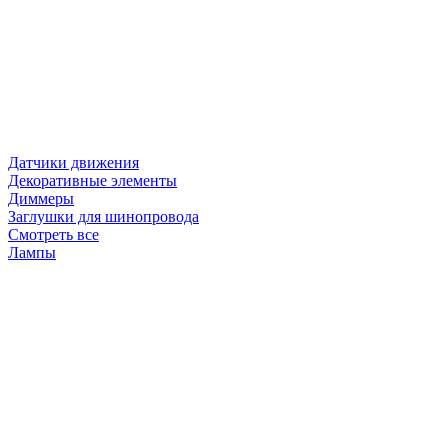
Датчики движения
Декоративные элементы
Диммеры
Заглушки для шинопровода
Смотреть все
Лампы