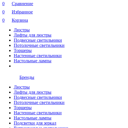
0
Сравнение
0
Избранное
0
Корзина
Люстры
Лифты для люстры
Подвесные светильники
Потолочные светильники
Торшеры
Настенные светильники
Настольные лампы
Бренды
Люстры
Лифты для люстры
Подвесные светильники
Потолочные светильники
Торшеры
Настенные светильники
Настольные лампы
Подсветки для зеркал