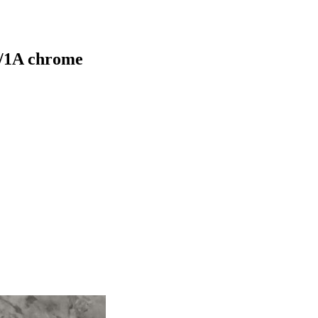
/1A chrome