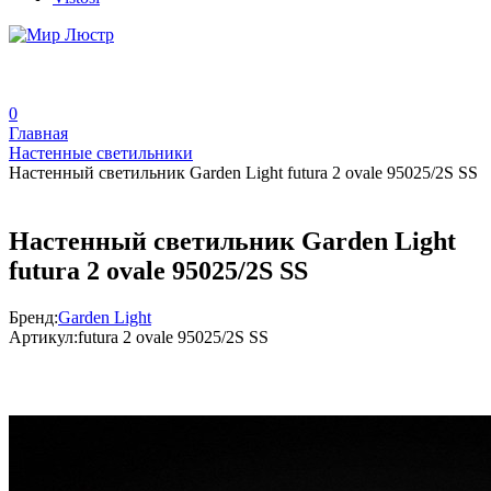
0
Главная
Настенные светильники
Настенный светильник Garden Light futura 2 ovale 95025/2S SS
Настенный светильник Garden Light
futura 2 ovale 95025/2S SS
Бренд:
Garden Light
Артикул:
futura 2 ovale 95025/2S SS