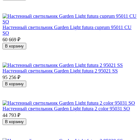
Настенный светильник Garden Light futura cuprum 95011 CU
SO
60 669
₽
В корзину
Настенный светильник Garden Light futura 2 95021 SS
95 256
₽
В корзину
Настенный светильник Garden Light futura 2 color 95031 SO
44 793
₽
В корзину