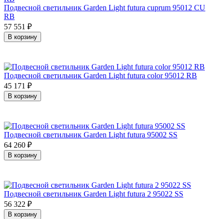
Подвесной светильник Garden Light futura cuprum 95012 CU
RB
57 551
₽
В корзину
Подвесной светильник Garden Light futura color 95012 RB
45 171
₽
В корзину
Подвесной светильник Garden Light futura 95002 SS
64 260
₽
В корзину
Подвесной светильник Garden Light futura 2 95022 SS
56 322
₽
В корзину