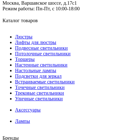
Москва, Варшавское шоссе, д.17c1
Режим работы:
Пн-Пт, с 10:00-18:00
Каталог товаров
Люстры
Лифты для люстры
Подвесные светильники
Потолочные светильники
Торшеры
Настенные светильники
Настольные лампы
Подсветки для зеркал
Встраиваемые светильники
Точечные светильники
Трековые светильники
Уличные светильники
Аксессуары
Лампы
Бренды