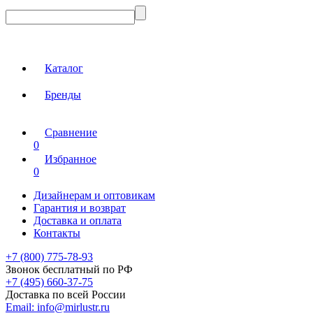
Каталог
Бренды
Сравнение
0
Избранное
0
Дизайнерам и оптовикам
Гарантия и возврат
Доставка и оплата
Контакты
+7 (800) 775-78-93
Звонок бесплатный по РФ
+7 (495) 660-37-75
Доставка по всей России
Email:
info@mirlustr.ru