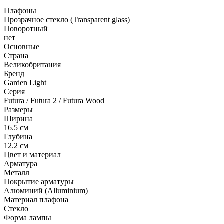
Плафоны
Прозрачное стекло (Transparent glass)
Поворотный
нет
Основные
Страна
Великобритания
Бренд
Garden Light
Серия
Futura / Futura 2 / Futura Wood
Размеры
Ширина
16.5 см
Глубина
12.2 см
Цвет и материал
Арматура
Металл
Покрытие арматуры
Алюминий (Alluminium)
Материал плафона
Стекло
Форма лампы