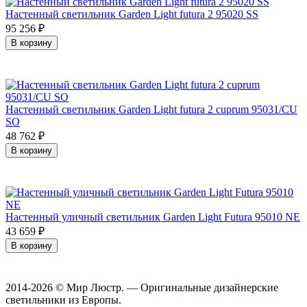
Настенный светильник Garden Light futura 2 95020 SS
95 256
₽
В корзину
Настенный светильник Garden Light futura 2 cuprum 95031/CU
SO
48 762
₽
В корзину
Настенный уличный светильник Garden Light Futura 95010 NE
43 659
₽
В корзину
2014-2026 © Мир Люстр. — Оригинальные дизайнерские
светильники из Европы.