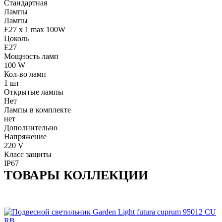
Стандартная
Лампы
Лампы
E27 x 1 max 100W
Цоколь
E27
Мощность ламп
100 W
Кол-во ламп
1 шт
Открытые лампы
Нет
Лампы в комплекте
нет
Дополнительно
Напряжение
220 V
Класс защиты
IP67
ТОВАРЫ КОЛЛЕКЦИИ