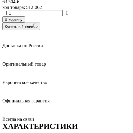
63 504
₽
код товара:
512-062
1
1
В корзину
Купить в 1 клик
Доставка по России
Оригинальный товар
Европейское качество
Официальная гарантия
Всегда на связи
ХАРАКТЕРИСТИКИ