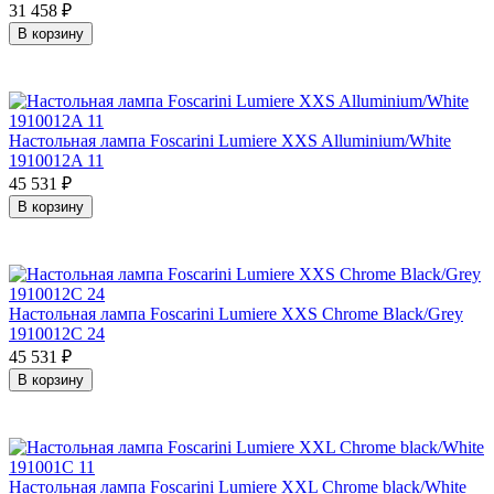
31 458
₽
В корзину
Настольная лампа Foscarini Lumiere XXS Alluminium/White
1910012A 11
45 531
₽
В корзину
Настольная лампа Foscarini Lumiere XXS Chrome Black/Grey
1910012C 24
45 531
₽
В корзину
Настольная лампа Foscarini Lumiere XXL Chrome black/White