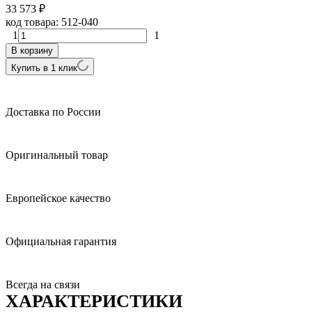
33 573
₽
код товара:
512-040
1
1
В корзину
Купить в 1 клик
Доставка по России
Оригинальный товар
Европейское качество
Официальная гарантия
Всегда на связи
ХАРАКТЕРИСТИКИ