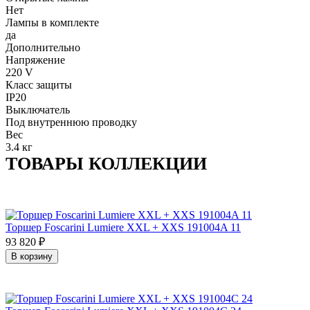
Нет
Лампы в комплекте
да
Дополнительно
Напряжение
220 V
Класс защиты
IP20
Выключатель
Под внутреннюю проводку
Вес
3.4 кг
ТОВАРЫ КОЛЛЕКЦИИ
Торшер Foscarini Lumiere XXL + XXS 191004A 11
93 820
₽
В корзину