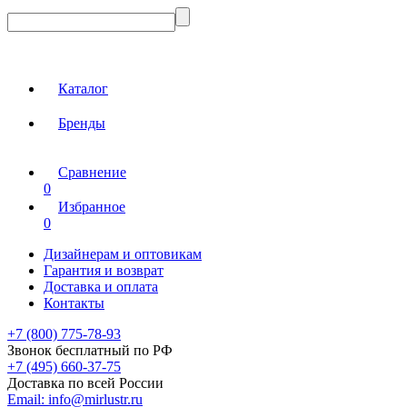
Каталог
Бренды
Сравнение
0
Избранное
0
Дизайнерам и оптовикам
Гарантия и возврат
Доставка и оплата
Контакты
+7 (800) 775-78-93
Звонок бесплатный по РФ
+7 (495) 660-37-75
Доставка по всей России
Email:
info@mirlustr.ru