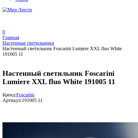
0
Главная
Настенные светильники
Настенный светильник Foscarini Lumiere XXL fluo White
191005 11
Настенный светильник Foscarini
Lumiere XXL fluo White 191005 11
Бренд:
Foscarini
Артикул:
191005 11