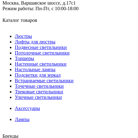
Москва, Варшавское шоссе, д.17c1
Режим работы:
Пн-Пт, с 10:00-18:00
Каталог товаров
Люстры
Лифты для люстры
Подвесные светильники
Потолочные светильники
Торшеры
Настенные светильники
Настольные лампы
Подсветки для зеркал
Встраиваемые светильники
Точечные светильники
Трековые светильники
Уличные светильники
Аксессуары
Лампы
Бренды