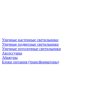
Уличные настенные светильники
Уличные подвесные светильники
Уличные потолочные светильники
Аксессуары
Абажуры
Блоки питания (трансформаторы)