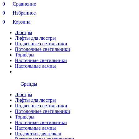
0
Сравнение
0
Избранное
0
Корзина
Люстры
Лифты для люстры
Подвесные светильники
Потолочные светильники
Торшеры
Настенные светильники
Настольные лампы
Бренды
Люстры
Лифты для люстры
Подвесные светильники
Потолочные светильники
Торшеры
Настенные светильники
Настольные лампы
Подсветки для зеркал