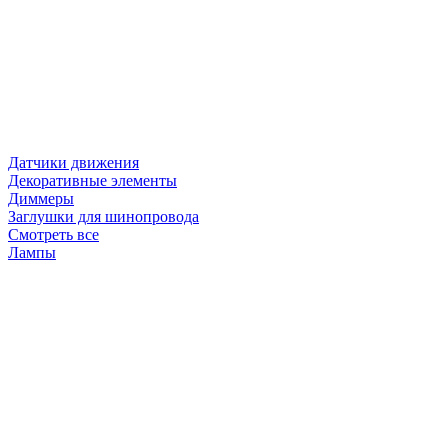
Датчики движения
Декоративные элементы
Диммеры
Заглушки для шинопровода
Смотреть все
Лампы