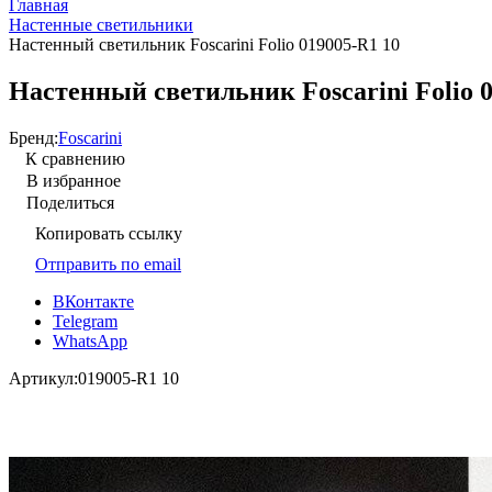
Главная
Настенные светильники
Настенный светильник Foscarini Folio 019005-R1 10
Настенный светильник Foscarini Folio 
Бренд:
Foscarini
К сравнению
В избранное
Поделиться
Копировать ссылку
Отправить по email
ВКонтакте
Telegram
WhatsApp
Артикул:
019005-R1 10