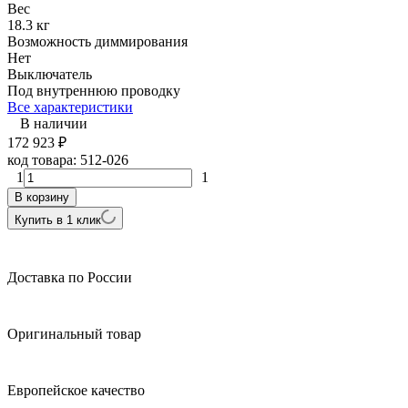
Вес
18.3 кг
Возможность диммирования
Нет
Выключатель
Под внутреннюю проводку
Все характеристики
В наличии
172 923
₽
код товара:
512-026
1
1
В корзину
Купить в 1 клик
Доставка по России
Оригинальный товар
Европейское качество