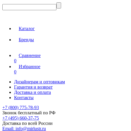
Каталог
Бренды
Сравнение
0
Избранное
0
Дизайнерам и оптовикам
Гарантия и возврат
Доставка и оплата
Контакты
+7 (800) 775-78-93
Звонок бесплатный по РФ
+7 (495) 660-37-75
Доставка по всей России
Email:
info@mirlustr.ru