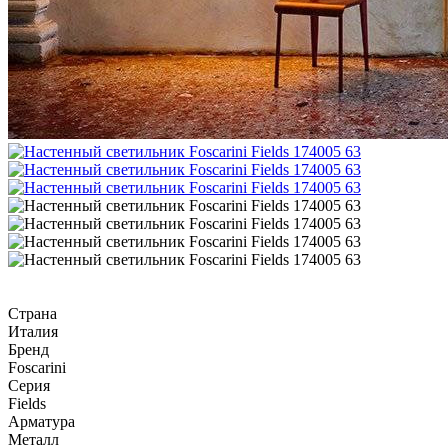
Страна
Италия
Бренд
Foscarini
Серия
Fields
Арматура
Металл