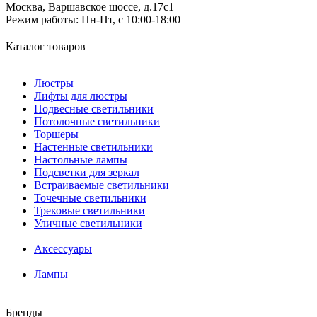
Москва, Варшавское шоссе, д.17c1
Режим работы:
Пн-Пт, с 10:00-18:00
Каталог товаров
Люстры
Лифты для люстры
Подвесные светильники
Потолочные светильники
Торшеры
Настенные светильники
Настольные лампы
Подсветки для зеркал
Встраиваемые светильники
Точечные светильники
Трековые светильники
Уличные светильники
Аксессуары
Лампы
Бренды