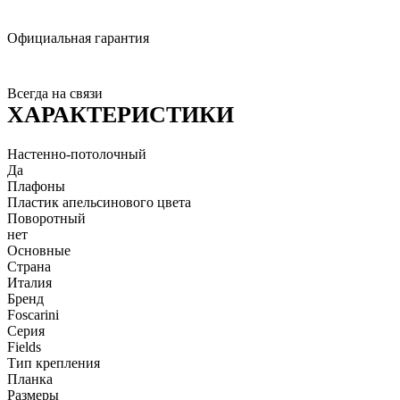
Официальная гарантия
Всегда на связи
ХАРАКТЕРИСТИКИ
Настенно-потолочный
Да
Плафоны
Пластик апельсинового цвета
Поворотный
нет
Основные
Страна
Италия
Бренд
Foscarini
Серия
Fields
Тип крепления
Планка
Размеры