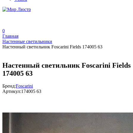
0
Главная
Настенные светильники
Настенный светильник Foscarini Fields 174005 63
Настенный светильник Foscarini Fields
174005 63
Бренд:
Foscarini
Артикул:
174005 63