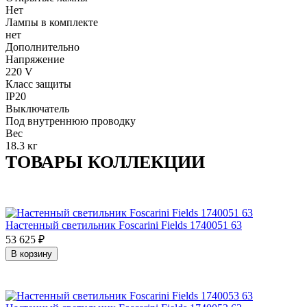
Нет
Лампы в комплекте
нет
Дополнительно
Напряжение
220 V
Класс защиты
IP20
Выключатель
Под внутреннюю проводку
Вес
18.3 кг
ТОВАРЫ КОЛЛЕКЦИИ
Настенный светильник Foscarini Fields 1740051 63
53 625
₽
В корзину