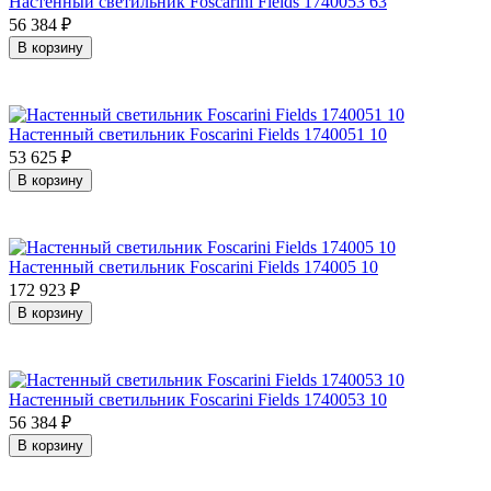
Настенный светильник Foscarini Fields 1740053 63
56 384
₽
В корзину
Настенный светильник Foscarini Fields 1740051 10
53 625
₽
В корзину
Настенный светильник Foscarini Fields 174005 10
172 923
₽
В корзину
Настенный светильник Foscarini Fields 1740053 10
56 384
₽
В корзину