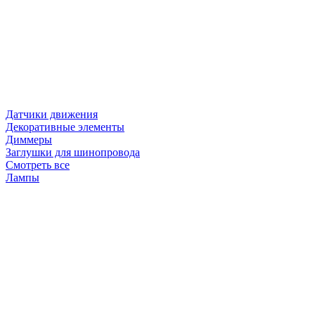
Датчики движения
Декоративные элементы
Диммеры
Заглушки для шинопровода
Смотреть все
Лампы