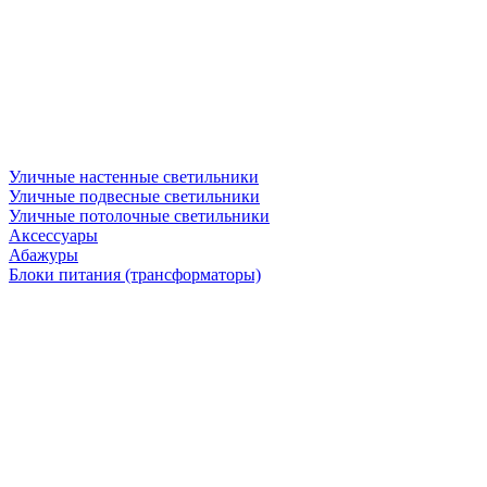
Уличные настенные светильники
Уличные подвесные светильники
Уличные потолочные светильники
Аксессуары
Абажуры
Блоки питания (трансформаторы)