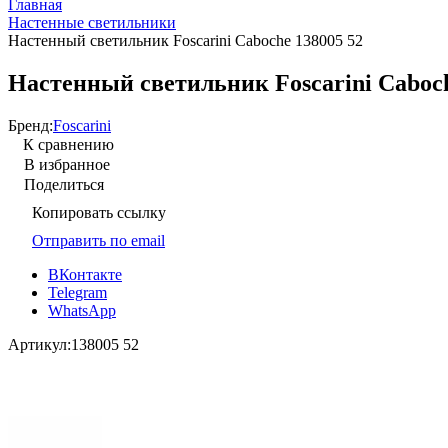
Главная
Настенные светильники
Настенный светильник Foscarini Caboche 138005 52
Настенный светильник Foscarini Caboch
Бренд:
Foscarini
К сравнению
В избранное
Поделиться
Копировать ссылку
Отправить по email
ВКонтакте
Telegram
WhatsApp
Артикул:
138005 52