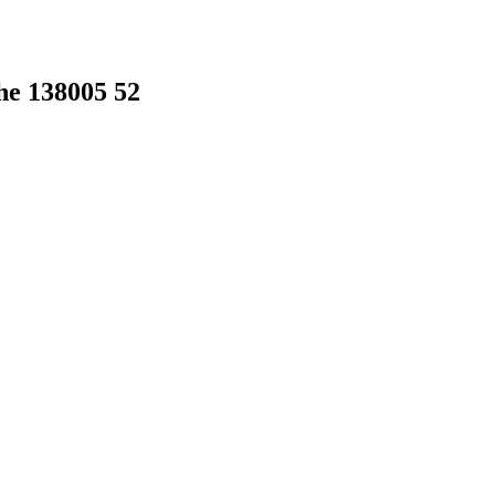
e 138005 52