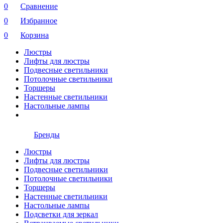
0
Сравнение
0
Избранное
0
Корзина
Люстры
Лифты для люстры
Подвесные светильники
Потолочные светильники
Торшеры
Настенные светильники
Настольные лампы
Бренды
Люстры
Лифты для люстры
Подвесные светильники
Потолочные светильники
Торшеры
Настенные светильники
Настольные лампы
Подсветки для зеркал