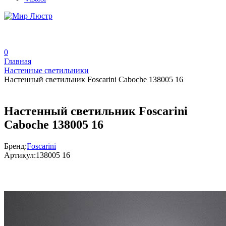
0
Главная
Настенные светильники
Настенный светильник Foscarini Caboche 138005 16
Настенный светильник Foscarini
Caboche 138005 16
Бренд:
Foscarini
Артикул:
138005 16