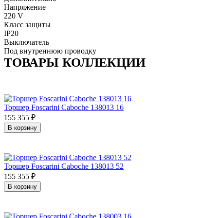
Напряжение
220 V
Класс защиты
IP20
Выключатель
Под внутреннюю проводку
ТОВАРЫ КОЛЛЕКЦИИ
Торшер Foscarini Caboche 138013 16
155 355
₽
В корзину
Торшер Foscarini Caboche 138013 52
155 355
₽
В корзину