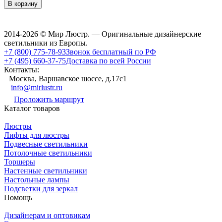
В корзину
2014-2026 © Мир Люстр. — Оригинальные дизайнерские
светильники из Европы.
+7 (800) 775-78-93
Звонок бесплатный по РФ
+7 (495) 660-37-75
Доставка по всей России
Контакты:
Москва, Варшавское шоссе, д.17c1
info@mirlustr.ru
Проложить маршрут
Каталог товаров
Люстры
Лифты для люстры
Подвесные светильники
Потолочные светильники
Торшеры
Настенные светильники
Настольные лампы
Подсветки для зеркал
Помощь
Дизайнерам и оптовикам