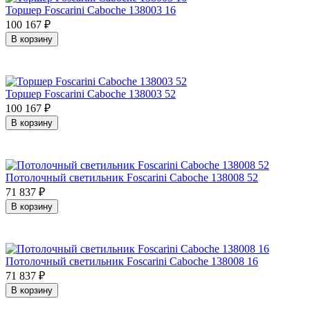
Торшер Foscarini Caboche 138003 16
100 167
₽
В корзину
Торшер Foscarini Caboche 138003 52
100 167
₽
В корзину
Потолочный светильник Foscarini Caboche 138008 52
71 837
₽
В корзину
Потолочный светильник Foscarini Caboche 138008 16
71 837
₽
В корзину