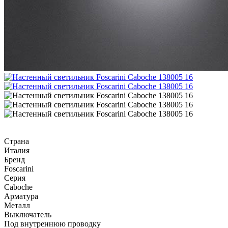
Страна
Италия
Бренд
Foscarini
Серия
Caboche
Арматура
Металл
Выключатель
Под внутреннюю проводку