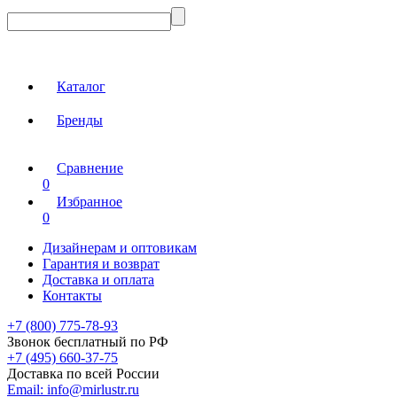
Каталог
Бренды
Сравнение
0
Избранное
0
Дизайнерам и оптовикам
Гарантия и возврат
Доставка и оплата
Контакты
+7 (800) 775-78-93
Звонок бесплатный по РФ
+7 (495) 660-37-75
Доставка по всей России
Email:
info@mirlustr.ru