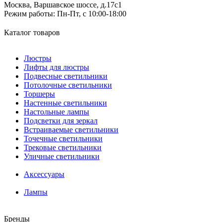
Москва, Варшавское шоссе, д.17c1
Режим работы:
Пн-Пт, с 10:00-18:00
Каталог товаров
Люстры
Лифты для люстры
Подвесные светильники
Потолочные светильники
Торшеры
Настенные светильники
Настольные лампы
Подсветки для зеркал
Встраиваемые светильники
Точечные светильники
Трековые светильники
Уличные светильники
Аксессуары
Лампы
Бренды