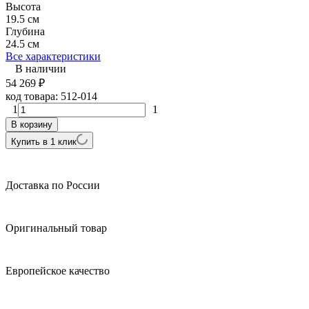
Высота
19.5 см
Глубина
24.5 см
Все характеристики
В наличии
54 269
₽
код товара:
512-014
1
1
В корзину
Купить в 1 клик
Доставка по России
Оригинальный товар
Европейское качество