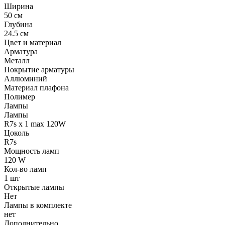
Ширина
50 см
Глубина
24.5 см
Цвет и материал
Арматура
Металл
Покрытие арматуры
Аллюминий
Материал плафона
Полимер
Лампы
Лампы
R7s x 1 max 120W
Цоколь
R7s
Мощность ламп
120 W
Кол-во ламп
1 шт
Открытые лампы
Нет
Лампы в комплекте
нет
Дополнительно