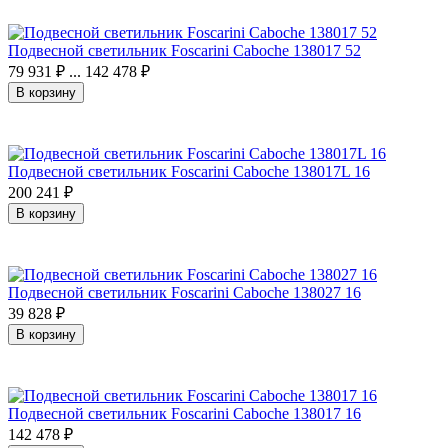
Подвесной светильник Foscarini Caboche 138017 52
79 931
₽
...
142 478
₽
В корзину
Подвесной светильник Foscarini Caboche 138017L 16
200 241
₽
В корзину
Подвесной светильник Foscarini Caboche 138027 16
39 828
₽
В корзину
Подвесной светильник Foscarini Caboche 138017 16
142 478
₽