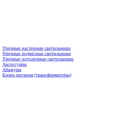
Уличные настенные светильники
Уличные подвесные светильники
Уличные потолочные светильники
Аксессуары
Абажуры
Блоки питания (трансформаторы)