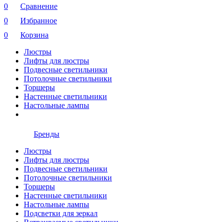
0
Сравнение
0
Избранное
0
Корзина
Люстры
Лифты для люстры
Подвесные светильники
Потолочные светильники
Торшеры
Настенные светильники
Настольные лампы
Бренды
Люстры
Лифты для люстры
Подвесные светильники
Потолочные светильники
Торшеры
Настенные светильники
Настольные лампы
Подсветки для зеркал