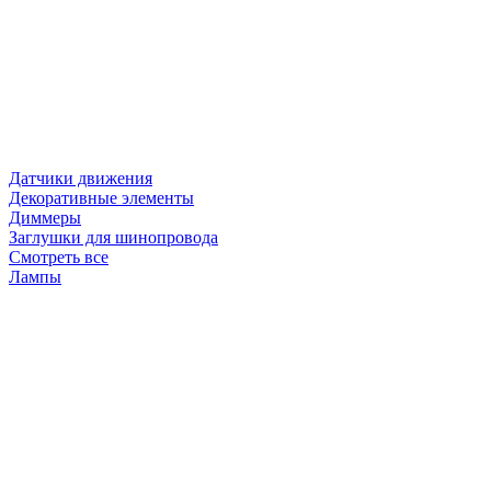
Датчики движения
Декоративные элементы
Диммеры
Заглушки для шинопровода
Смотреть все
Лампы