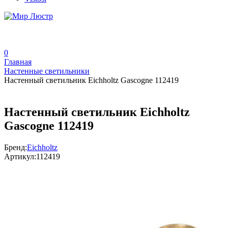
0
Главная
Настенные светильники
Настенный светильник Eichholtz Gascogne 112419
Настенный светильник Eichholtz
Gascogne 112419
Бренд:
Eichholtz
Артикул:
112419