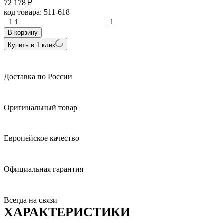
72 178
₽
код товара:
511-618
1
1
В корзину
Купить в 1 клик
Доставка по России
Оригинальный товар
Европейское качество
Официальная гарантия
Всегда на связи
ХАРАКТЕРИСТИКИ