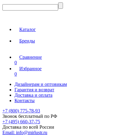
Каталог
Бренды
Сравнение
0
Избранное
0
Дизайнерам и оптовикам
Гарантия и возврат
Доставка и оплата
Контакты
+7 (800) 775-78-93
Звонок бесплатный по РФ
+7 (495) 660-37-75
Доставка по всей России
Email:
info@mirlustr.ru