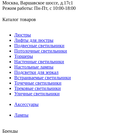
Москва, Варшавское шоссе, д.17c1
Режим работы:
Пн-Пт, с 10:00-18:00
Каталог товаров
Люстры
Лифты для люстры
Подвесные светильники
Потолочные светильники
Торшеры
Настенные светильники
Настольные лампы
Подсветки для зеркал
Встраиваемые светильники
Точечные светильники
Трековые светильники
Уличные светильники
Аксессуары
Лампы
Бренды