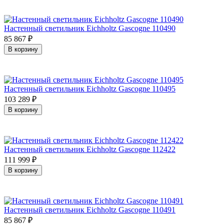
Настенный светильник Eichholtz Gascogne 110490
85 867
₽
В корзину
Настенный светильник Eichholtz Gascogne 110495
103 289
₽
В корзину
Настенный светильник Eichholtz Gascogne 112422
111 999
₽
В корзину
Настенный светильник Eichholtz Gascogne 110491
85 867
₽