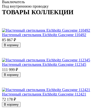
Выключатель
Под внутреннюю проводку
ТОВАРЫ КОЛЛЕКЦИИ
Настенный светильник Eichholtz Gascogne 110492
85 867
₽
В корзину
Настенный светильник Eichholtz Gascogne 112345
111 999
₽
В корзину
Настенный светильник Eichholtz Gascogne 112421
72 178
₽
В корзину