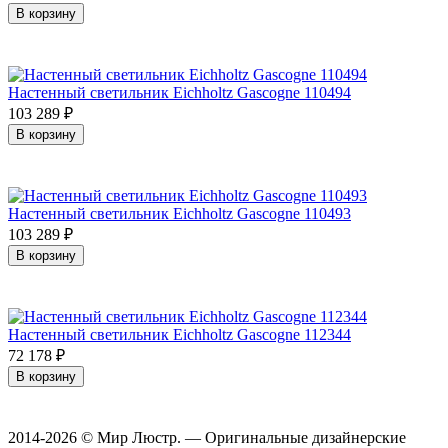
В корзину
Настенный светильник Eichholtz Gascogne 110494
103 289
₽
В корзину
Настенный светильник Eichholtz Gascogne 110493
103 289
₽
В корзину
Настенный светильник Eichholtz Gascogne 112344
72 178
₽
В корзину
2014-2026 © Мир Люстр. — Оригинальные дизайнерские