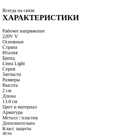
Всегда на связи
ХАРАКТЕРИСТИКИ
Рабочее напряжение
220V V
Основные
Страна
Италия
Бренд
Linea Light
Серия
Запчасти
Размеры
Высота
2 см
Длина
13.8 см
Цвет и материал
Арматура
Металл / пластик
Дополнительно
Класс защиты
IP20