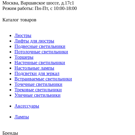
Москва, Варшавское шоссе, д.17c1
Режим работы:
Пн-Пт, с 10:00-18:00
Каталог товаров
Люстры
Лифты для люстры
Подвесные светильники
Потолочные светильники
Торшеры
Настенные светильники
Настольные лампы
Подсветки для зеркал
Встраиваемые светильники
Точечные светильники
Трековые светильники
Уличные светильники
Аксессуары
Лампы
Бренды