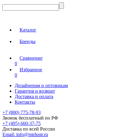
Каталог
Бренды
Сравнение
0
Избранное
0
Дизайнерам и оптовикам
Гарантия и возврат
Доставка и оплата
Контакты
+7 (800) 775-78-93
Звонок бесплатный по РФ
+7 (495) 660-37-75
Доставка по всей России
Email:
info@mirlustr.ru