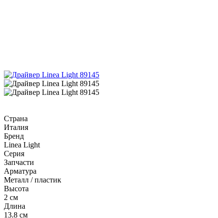
Страна
Италия
Бренд
Linea Light
Серия
Запчасти
Арматура
Металл / пластик
Высота
2 см
Длина
13.8 см