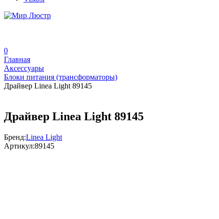
0
Главная
Аксессуары
Блоки питания (трансформаторы)
Драйвер Linea Light 89145
Драйвер Linea Light 89145
Бренд:
Linea Light
Артикул:
89145