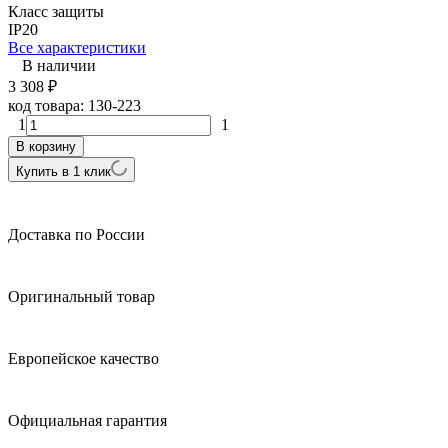
Класс защиты
IP20
Все характеристики
В наличии
3 308
₽
код товара:
130-223
1
1
В корзину
Купить в 1 клик
Доставка по России
Оригинальный товар
Европейское качество
Официальная гарантия