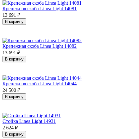
Крепежная скоба Linea Light 14081
13 691
₽
В корзину
Крепежная скоба Linea Light 14082
13 691
₽
В корзину
Крепежная скоба Linea Light 14044
24 500
₽
В корзину
Стойка Linea Light 14931
2 624
₽
В корзину