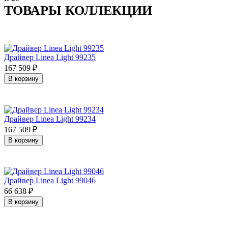
ТОВАРЫ КОЛЛЕКЦИИ
Драйвер Linea Light 99235
167 509
₽
В корзину
Драйвер Linea Light 99234
167 509
₽
В корзину
Драйвер Linea Light 99046
66 638
₽
В корзину