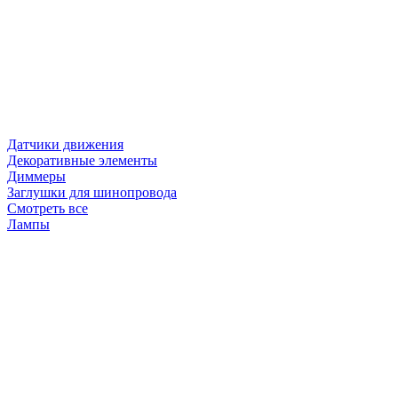
Датчики движения
Декоративные элементы
Диммеры
Заглушки для шинопровода
Смотреть все
Лампы