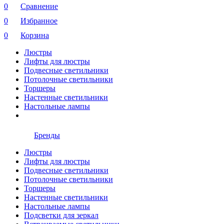
0
Сравнение
0
Избранное
0
Корзина
Люстры
Лифты для люстры
Подвесные светильники
Потолочные светильники
Торшеры
Настенные светильники
Настольные лампы
Бренды
Люстры
Лифты для люстры
Подвесные светильники
Потолочные светильники
Торшеры
Настенные светильники
Настольные лампы
Подсветки для зеркал