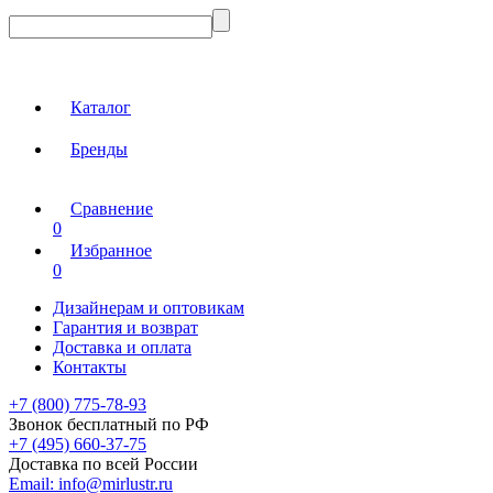
Каталог
Бренды
Сравнение
0
Избранное
0
Дизайнерам и оптовикам
Гарантия и возврат
Доставка и оплата
Контакты
+7 (800) 775-78-93
Звонок бесплатный по РФ
+7 (495) 660-37-75
Доставка по всей России
Email:
info@mirlustr.ru