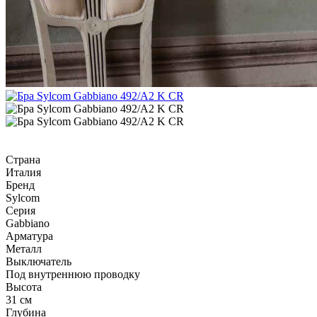
Страна
Италия
Бренд
Sylcom
Серия
Gabbiano
Арматура
Металл
Выключатель
Под внутреннюю проводку
Высота
31 см
Глубина