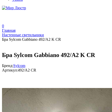
0
Главная
Настенные светильники
Бра Sylcom Gabbiano 492/A2 K CR
Бра Sylcom Gabbiano 492/A2 K CR
Бренд:
Sylcom
Артикул:
492/A2 CR