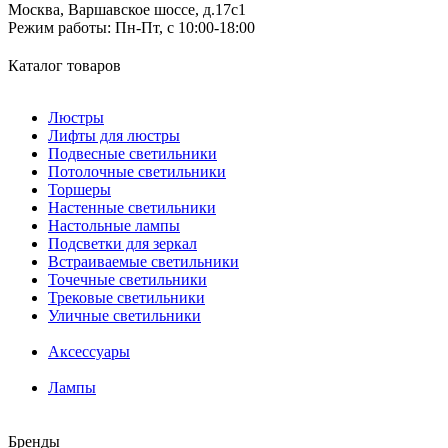
Москва, Варшавское шоссе, д.17c1
Режим работы:
Пн-Пт, с 10:00-18:00
Каталог товаров
Люстры
Лифты для люстры
Подвесные светильники
Потолочные светильники
Торшеры
Настенные светильники
Настольные лампы
Подсветки для зеркал
Встраиваемые светильники
Точечные светильники
Трековые светильники
Уличные светильники
Аксессуары
Лампы
Бренды