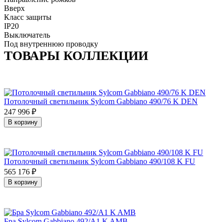
Вверх
Класс защиты
IP20
Выключатель
Под внутреннюю проводку
ТОВАРЫ КОЛЛЕКЦИИ
Потолочный светильник Sylcom Gabbiano 490/76 K DEN
247 996
₽
В корзину
Потолочный светильник Sylcom Gabbiano 490/108 K FU
565 176
₽
В корзину
Бра Sylcom Gabbiano 492/A1 K AMB