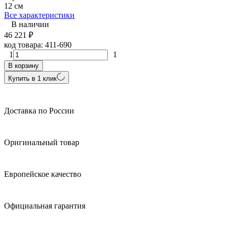
12 см
Все характеристики
В наличии
46 221
₽
код товара:
411-690
1
1
В корзину
Купить в 1 клик
Доставка по России
Оригинальный товар
Европейское качество
Официальная гарантия