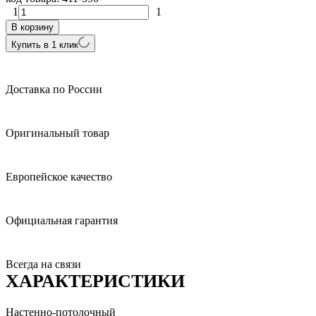
1
1
В корзину
Купить в 1 клик
Доставка по России
Оригинальный товар
Европейское качество
Официальная гарантия
Всегда на связи
ХАРАКТЕРИСТИКИ
Настенно-потолочный