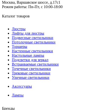
Москва, Варшавское шоссе, д.17c1
Режим работы:
Пн-Пт, с 10:00-18:00
Каталог товаров
Люстры
Лифты для люстры
Подвесные светильники
Потолочные светильники
Торшеры
Настенные светильники
Настольные лампы
Подсветки для зеркал
Встраиваемые светильники
Точечные светильники
Трековые светильники
Уличные светильники
Аксессуары
Лампы
Бренды