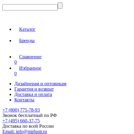
Каталог
Бренды
Сравнение
0
Избранное
0
Дизайнерам и оптовикам
Гарантия и возврат
Доставка и оплата
Контакты
+7 (800) 775-78-93
Звонок бесплатный по РФ
+7 (495) 660-37-75
Доставка по всей России
Email:
info@mirlustr.ru