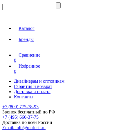
Каталог
Бренды
Сравнение
0
Избранное
0
Дизайнерам и оптовикам
Гарантия и возврат
Доставка и оплата
Контакты
+7 (800) 775-78-93
Звонок бесплатный по РФ
+7 (495) 660-37-75
Доставка по всей России
Email:
info@mirlustr.ru