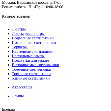
Москва, Варшавское шоссе, д.17c1
Режим работы:
Пн-Пт, с 10:00-18:00
Каталог товаров
Люстры
Лифты для люстры
Подвесные светильники
Потолочные светильники
Торшеры
Настенные светильники
Настольные лампы
Подсветки для зеркал
Встраиваемые светильники
Точечные светильники
Трековые светильники
Уличные светильники
Аксессуары
Лампы
Бренды