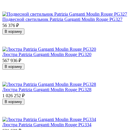
Подвесной светильник Patrizia Garganti Moulin Rouge PG327
56 376
₽
В корзину
Люстра Patrizia Garganti Moulin Rouge PG320
567 936
₽
В корзину
Люстра Patrizia Garganti Moulin Rouge PG328
1 026 252
₽
В корзину
Люстра Patrizia Garganti Moulin Rouge PG334