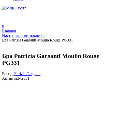
0
Главная
Настенные светильники
Бра Patrizia Garganti Moulin Rouge PG331
Бра Patrizia Garganti Moulin Rouge
PG331
Бренд:
Patrizia Garganti
Артикул:
PG331