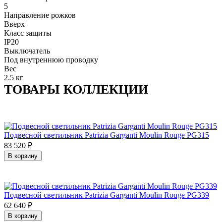
5
Направление рожков
Вверх
Класс защиты
IP20
Выключатель
Под внутреннюю проводку
Вес
2.5 кг
ТОВАРЫ КОЛЛЕКЦИИ
Подвесной светильник Patrizia Garganti Moulin Rouge PG315
83 520
₽
В корзину
Подвесной светильник Patrizia Garganti Moulin Rouge PG339
62 640
₽
В корзину