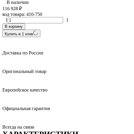
В наличии
116 928
₽
код товара:
410-750
1
1
В корзину
Купить в 1 клик
Доставка по России
Оригинальный товар
Европейское качество
Официальная гарантия
Всегда на связи