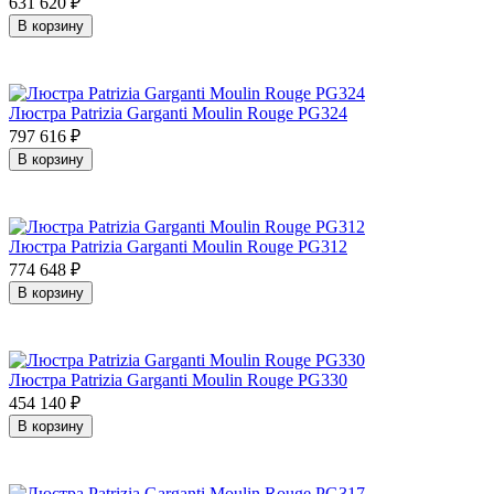
631 620
₽
В корзину
Люстра Patrizia Garganti Moulin Rouge PG324
797 616
₽
В корзину
Люстра Patrizia Garganti Moulin Rouge PG312
774 648
₽
В корзину
Люстра Patrizia Garganti Moulin Rouge PG330
454 140
₽
В корзину