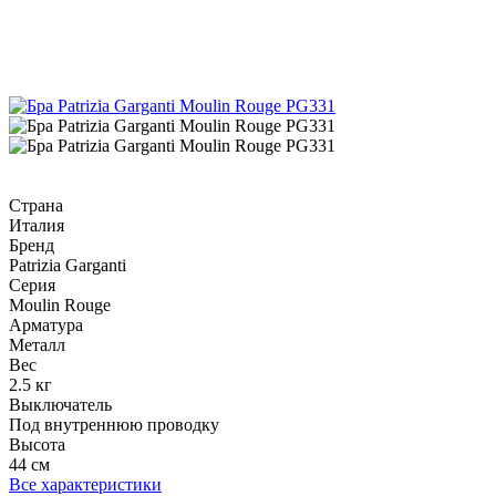
Страна
Италия
Бренд
Patrizia Garganti
Серия
Moulin Rouge
Арматура
Металл
Вес
2.5 кг
Выключатель
Под внутреннюю проводку
Высота
44 см
Все характеристики