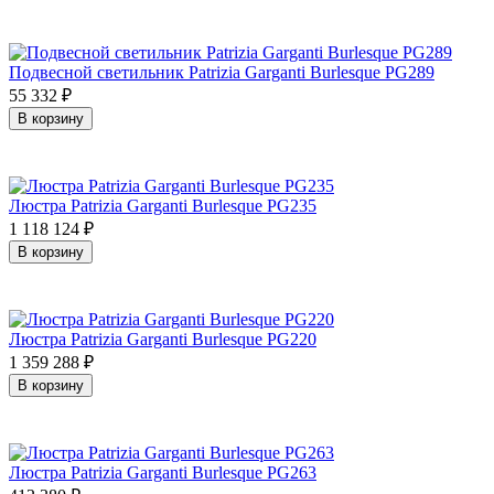
Подвесной светильник Patrizia Garganti Burlesque PG289
55 332
₽
В корзину
Люстра Patrizia Garganti Burlesque PG235
1 118 124
₽
В корзину
Люстра Patrizia Garganti Burlesque PG220
1 359 288
₽
В корзину
Люстра Patrizia Garganti Burlesque PG263