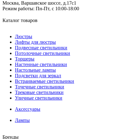
Москва, Варшавское шоссе, д.17c1
Режим работы:
Пн-Пт, с 10:00-18:00
Каталог товаров
Люстры
Лифты для люстры
Подвесные светильники
Потолочные светильники
Торшеры
Настенные светильники
Настольные лампы
Подсветки для зеркал
Встраиваемые светильники
Точечные светильники
Трековые светильники
Уличные светильники
Аксессуары
Лампы
Бренды