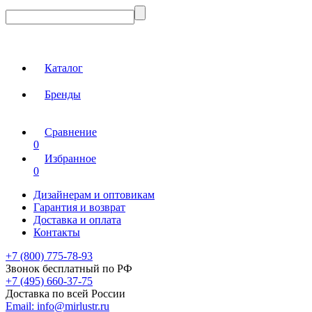
Каталог
Бренды
Сравнение
0
Избранное
0
Дизайнерам и оптовикам
Гарантия и возврат
Доставка и оплата
Контакты
+7 (800) 775-78-93
Звонок бесплатный по РФ
+7 (495) 660-37-75
Доставка по всей России
Email:
info@mirlustr.ru