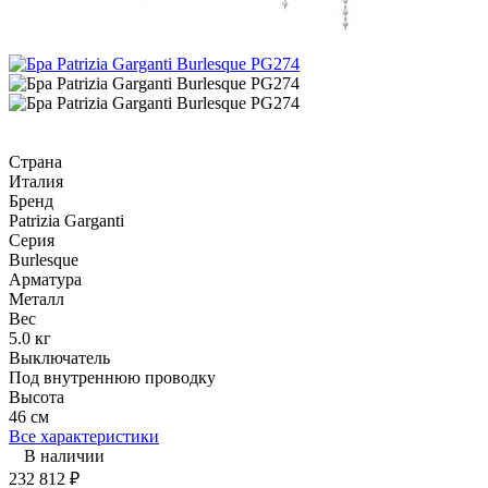
Страна
Италия
Бренд
Patrizia Garganti
Серия
Burlesque
Арматура
Металл
Вес
5.0 кг
Выключатель
Под внутреннюю проводку
Высота
46 см
Все характеристики
В наличии
232 812
₽