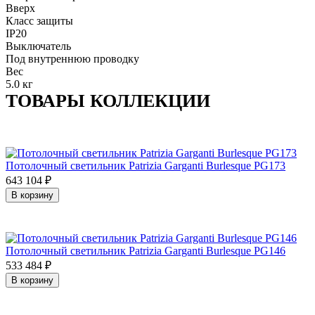
Вверх
Класс защиты
IP20
Выключатель
Под внутреннюю проводку
Вес
5.0 кг
ТОВАРЫ КОЛЛЕКЦИИ
Потолочный светильник Patrizia Garganti Burlesque PG173
643 104
₽
В корзину
Потолочный светильник Patrizia Garganti Burlesque PG146
533 484
₽
В корзину