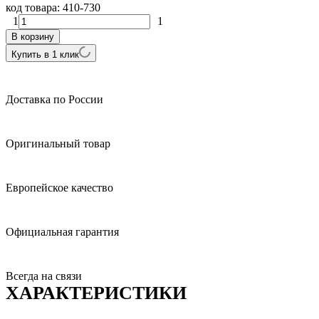
код товара:
410-730
1
1
В корзину
Купить в 1 клик
Доставка по России
Оригинальный товар
Европейское качество
Официальная гарантия
Всегда на связи
ХАРАКТЕРИСТИКИ