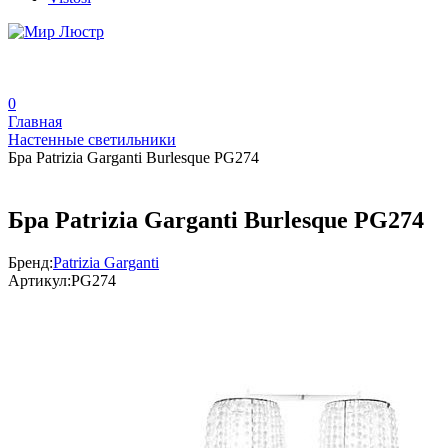
0
Главная
Настенные светильники
Бра Patrizia Garganti Burlesque PG274
Бра Patrizia Garganti Burlesque PG274
Бренд:
Patrizia Garganti
Артикул:
PG274