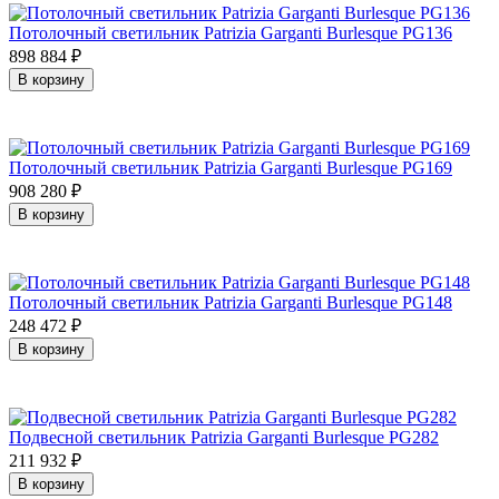
Потолочный светильник Patrizia Garganti Burlesque PG136
898 884
₽
В корзину
Потолочный светильник Patrizia Garganti Burlesque PG169
908 280
₽
В корзину
Потолочный светильник Patrizia Garganti Burlesque PG148
248 472
₽
В корзину
Подвесной светильник Patrizia Garganti Burlesque PG282
211 932
₽
В корзину