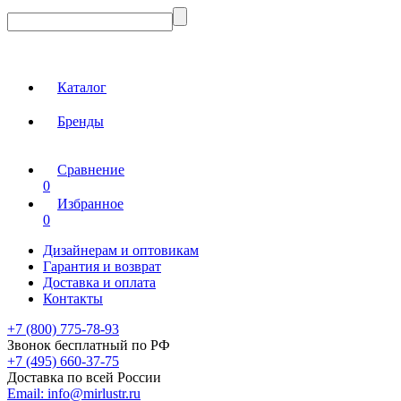
Каталог
Бренды
Сравнение
0
Избранное
0
Дизайнерам и оптовикам
Гарантия и возврат
Доставка и оплата
Контакты
+7 (800) 775-78-93
Звонок бесплатный по РФ
+7 (495) 660-37-75
Доставка по всей России
Email:
info@mirlustr.ru