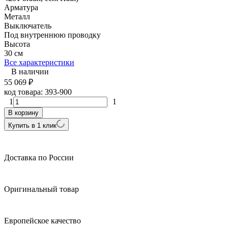
Арматура
Металл
Выключатель
Под внутреннюю проводку
Высота
30 см
Все характеристики
В наличии
55 069
₽
код товара:
393-900
1
1
В корзину
Купить в 1 клик
Доставка по России
Оригинальный товар
Европейское качество