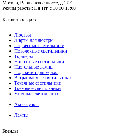
Москва, Варшавское шоссе, д.17c1
Режим работы:
Пн-Пт, с 10:00-18:00
Каталог товаров
Люстры
Лифты для люстры
Подвесные светильники
Потолочные светильники
Торшеры
Настенные светильники
Настольные лампы
Подсветки для зеркал
Встраиваемые светильники
Точечные светильники
Трековые светильники
Уличные светильники
Аксессуары
Лампы
Бренды