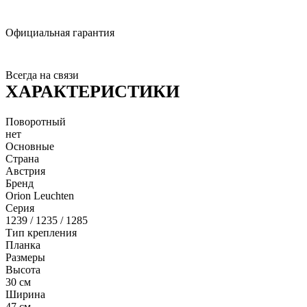
Официальная гарантия
Всегда на связи
ХАРАКТЕРИСТИКИ
Поворотный
нет
Основные
Страна
Австрия
Бренд
Orion Leuchten
Серия
1239 / 1235 / 1285
Тип крепления
Планка
Размеры
Высота
30 см
Ширина
47 см