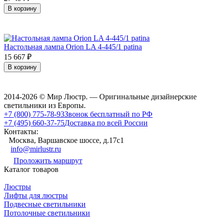
В корзину
Настольная лампа Orion LA 4-445/1 patina
15 667
₽
В корзину
2014-2026 © Мир Люстр. — Оригинальные дизайнерские
светильники из Европы.
+7 (800) 775-78-93
Звонок бесплатный по РФ
+7 (495) 660-37-75
Доставка по всей России
Контакты:
Москва, Варшавское шоссе, д.17c1
info@mirlustr.ru
Проложить маршрут
Каталог товаров
Люстры
Лифты для люстры
Подвесные светильники
Потолочные светильники