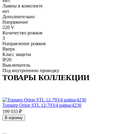
Нет
Лампы в комплекте
нет
Дополнительно
Напряжение
220 V
Количество рожков
3
Направление рожков
Вверх
Класс защиты
IP20
Выключатель
Под внутреннюю проводку
ТОВАРЫ КОЛЛЕКЦИИ
Торшер Orion STL 12-793/4 patina/4230
199 033
₽
В корзину