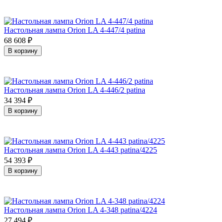
Настольная лампа Orion LA 4-447/4 patina
68 608
₽
В корзину
Настольная лампа Orion LA 4-446/2 patina
34 394
₽
В корзину
Настольная лампа Orion LA 4-443 patina/4225
54 393
₽
В корзину
Настольная лампа Orion LA 4-348 patina/4224
27 494
₽