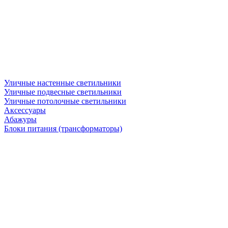
Уличные настенные светильники
Уличные подвесные светильники
Уличные потолочные светильники
Аксессуары
Абажуры
Блоки питания (трансформаторы)