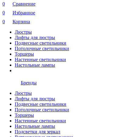
0
Сравнение
0
Избранное
0
Корзина
Люстры
Лифты для люстры
Подвесные светильники
Потолочные светильники
Торшеры
Настенные светильники
Настольные лампы
Бренды
Люстры
Лифты для люстры
Подвесные светильники
Потолочные светильники
Торшеры
Настенные светильники
Настольные лампы
Подсветки для зеркал