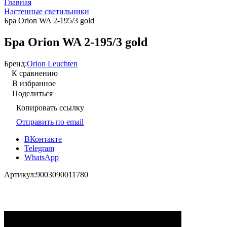
Главная
Настенные светильники
Бра Orion WA 2-195/3 gold
Бра Orion WA 2-195/3 gold
Бренд:
Orion Leuchten
К сравнению
В избранное
Поделиться
Копировать ссылку
Отправить по email
ВКонтакте
Telegram
WhatsApp
Артикул:
9003090011780