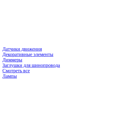
Датчики движения
Декоративные элементы
Диммеры
Заглушки для шинопровода
Смотреть все
Лампы