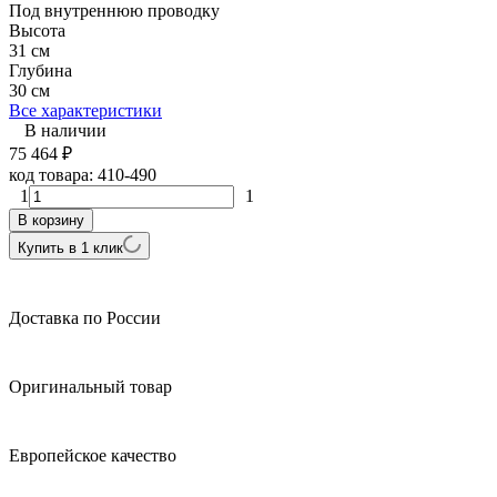
Под внутреннюю проводку
Высота
31 см
Глубина
30 см
Все характеристики
В наличии
75 464
₽
код товара:
410-490
1
1
В корзину
Купить в 1 клик
Доставка по России
Оригинальный товар
Европейское качество