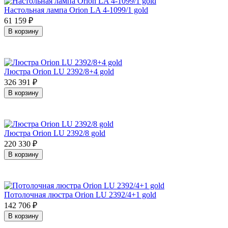
Настольная лампа Orion LA 4-1099/1 gold
61 159
₽
В корзину
Люстра Orion LU 2392/8+4 gold
326 391
₽
В корзину
Люстра Orion LU 2392/8 gold
220 330
₽
В корзину
Потолочная люстра Orion LU 2392/4+1 gold
142 706
₽
В корзину