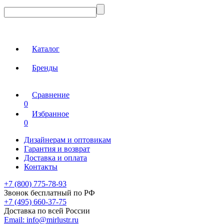
Каталог
Бренды
Сравнение
0
Избранное
0
Дизайнерам и оптовикам
Гарантия и возврат
Доставка и оплата
Контакты
+7 (800) 775-78-93
Звонок бесплатный по РФ
+7 (495) 660-37-75
Доставка по всей России
Email:
info@mirlustr.ru