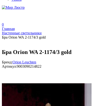
0
Главная
Настенные светильники
Бра Orion WA 2-1174/3 gold
Бра Orion WA 2-1174/3 gold
Бренд:
Orion Leuchten
Артикул:
9003090214822