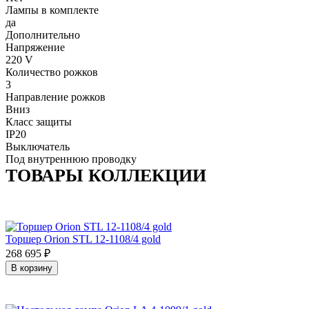
Лампы в комплекте
да
Дополнительно
Напряжение
220 V
Количество рожков
3
Направление рожков
Вниз
Класс защиты
IP20
Выключатель
Под внутреннюю проводку
ТОВАРЫ КОЛЛЕКЦИИ
Торшер Orion STL 12-1108/4 gold
268 695
₽
В корзину