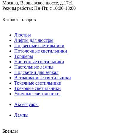
Москва, Варшавское шоссе, д.17c1
Режим работы:
Пн-Пт, с 10:00-18:00
Каталог товаров
Люстры
Лифты для люстры
Подвесные светильники
Потолочные светильники
Торшеры
Настенные светильники
Настольные лампы
Подсветки для зеркал
Встраиваемые светильники
Точечные светильники
Трековые светильники
Уличные светильники
Аксессуары
Лампы
Бренды