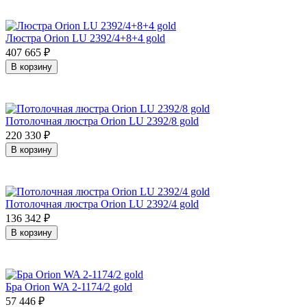
Люстра Orion LU 2392/4+8+4 gold
407 665
₽
В корзину
Потолочная люстра Orion LU 2392/8 gold
220 330
₽
В корзину
Потолочная люстра Orion LU 2392/4 gold
136 342
₽
В корзину
Бра Orion WA 2-1174/2 gold
57 446
₽