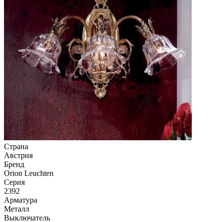
Страна
Австрия
Бренд
Orion Leuchten
Серия
2392
Арматура
Металл
Выключатель