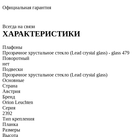
Официальная гарантия
Всегда на связи
ХАРАКТЕРИСТИКИ
Плафоны
Прозрачное хрустальное стекло (Lead crystal glass) - glass 479
Поворотный
нет
Подвески
Прозрачное хрустальное стекло (Lead crystal glass)
Основные
Страна
Австрия
Бренд
Orion Leuchten
Серия
2392
Тип крепления
Планка
Размеры
Высота