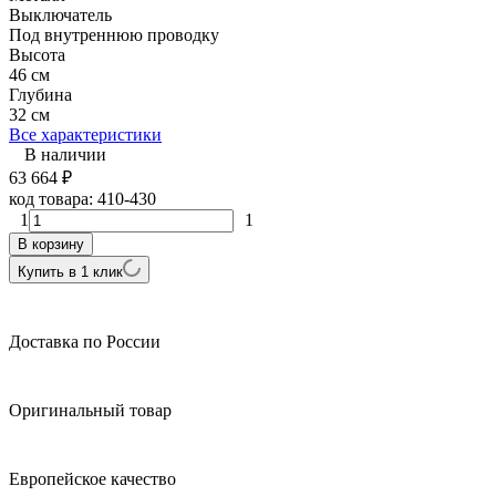
Выключатель
Под внутреннюю проводку
Высота
46 см
Глубина
32 см
Все характеристики
В наличии
63 664
₽
код товара:
410-430
1
1
В корзину
Купить в 1 клик
Доставка по России
Оригинальный товар
Европейское качество