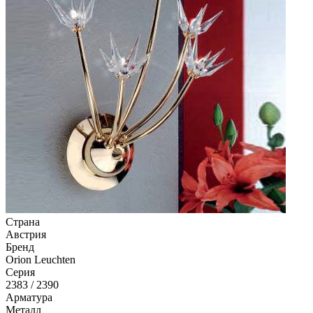
Страна
Австрия
Бренд
Orion Leuchten
Серия
2383 / 2390
Арматура
Металл