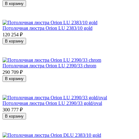
В корзину
Потолочная люстра Orion LU 2383/10 gold
120 254
₽
В корзину
Потолочная люстра Orion LU 2390/33 chrom
290 709
₽
В корзину
Потолочная люстра Orion LU 2390/33 gold/oval
300 777
₽
В корзину