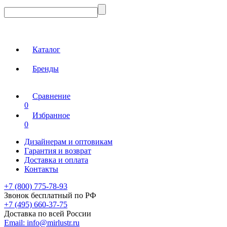
Каталог
Бренды
Сравнение
0
Избранное
0
Дизайнерам и оптовикам
Гарантия и возврат
Доставка и оплата
Контакты
+7 (800) 775-78-93
Звонок бесплатный по РФ
+7 (495) 660-37-75
Доставка по всей России
Email:
info@mirlustr.ru