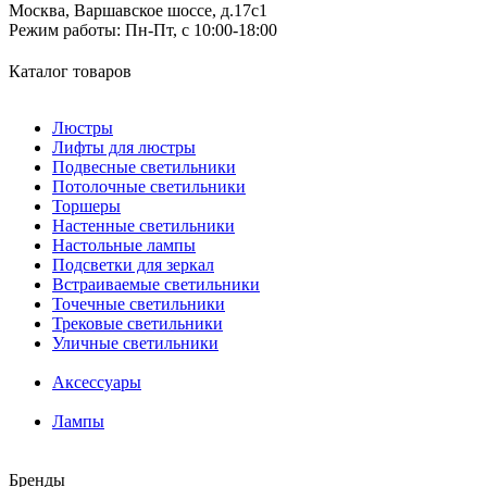
Москва, Варшавское шоссе, д.17c1
Режим работы:
Пн-Пт, с 10:00-18:00
Каталог товаров
Люстры
Лифты для люстры
Подвесные светильники
Потолочные светильники
Торшеры
Настенные светильники
Настольные лампы
Подсветки для зеркал
Встраиваемые светильники
Точечные светильники
Трековые светильники
Уличные светильники
Аксессуары
Лампы
Бренды