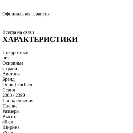
Официальная гарантия
Всегда на связи
ХАРАКТЕРИСТИКИ
Поворотный
нет
Основные
Страна
Австрия
Бренд
Orion Leuchten
Серия
2383 / 2390
Тип крепления
Планка
Размеры
Высота
46 см
Ширина
36 см