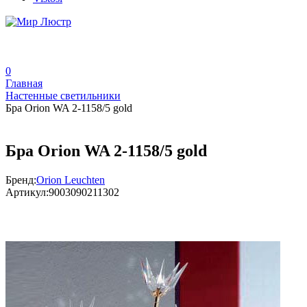
0
Главная
Настенные светильники
Бра Orion WA 2-1158/5 gold
Бра Orion WA 2-1158/5 gold
Бренд:
Orion Leuchten
Артикул:
9003090211302