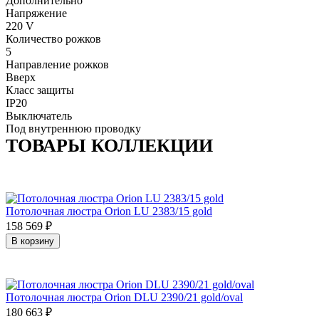
Дополнительно
Напряжение
220 V
Количество рожков
5
Направление рожков
Вверх
Класс защиты
IP20
Выключатель
Под внутреннюю проводку
ТОВАРЫ КОЛЛЕКЦИИ
Потолочная люстра Orion LU 2383/15 gold
158 569
₽
В корзину
Потолочная люстра Orion DLU 2390/21 gold/oval
180 663
₽