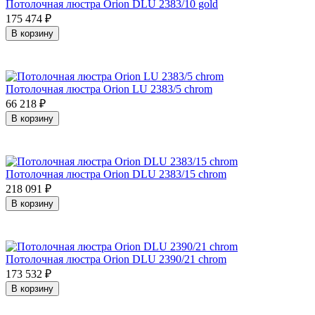
Потолочная люстра Orion DLU 2383/10 gold
175 474
₽
В корзину
Потолочная люстра Orion LU 2383/5 chrom
66 218
₽
В корзину
Потолочная люстра Orion DLU 2383/15 chrom
218 091
₽
В корзину
Потолочная люстра Orion DLU 2390/21 chrom
173 532
₽
В корзину