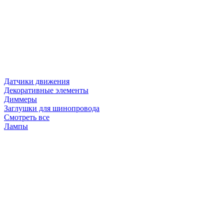
Датчики движения
Декоративные элементы
Диммеры
Заглушки для шинопровода
Смотреть все
Лампы