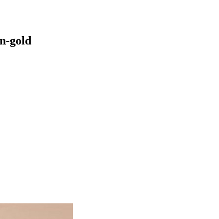
n-gold