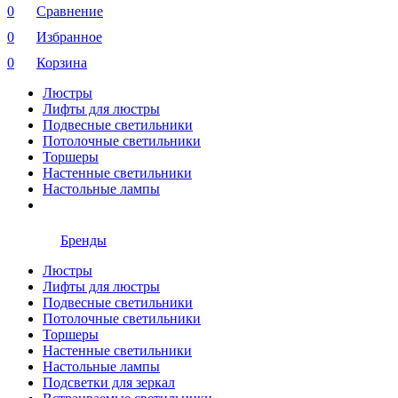
0
Сравнение
0
Избранное
0
Корзина
Люстры
Лифты для люстры
Подвесные светильники
Потолочные светильники
Торшеры
Настенные светильники
Настольные лампы
Бренды
Люстры
Лифты для люстры
Подвесные светильники
Потолочные светильники
Торшеры
Настенные светильники
Настольные лампы
Подсветки для зеркал