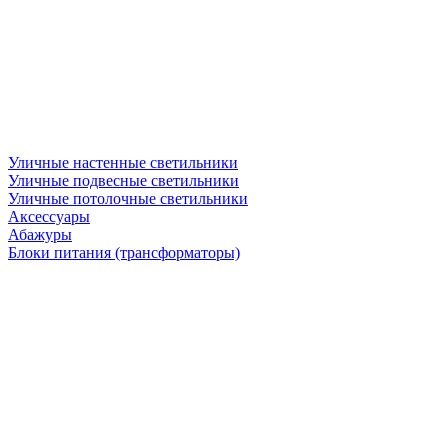
Уличные настенные светильники
Уличные подвесные светильники
Уличные потолочные светильники
Аксессуары
Абажуры
Блоки питания (трансформаторы)