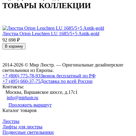
ТОВАРЫ КОЛЛЕКЦИИ
Люстра Orion Leuchten LU 1685/5+5 Antik-gold
92 698
₽
В корзину
2014-2026 © Мир Люстр. — Оригинальные дизайнерские
светильники из Европы.
+7 (800) 775-78-93
Звонок бесплатный по РФ
+7 (495) 660-37-75
Доставка по всей России
Контакты:
Москва, Варшавское шоссе, д.17c1
info@mirlustr.ru
Проложить маршрут
Каталог товаров
Люстры
Лифты для люстры
Подвесные светильники