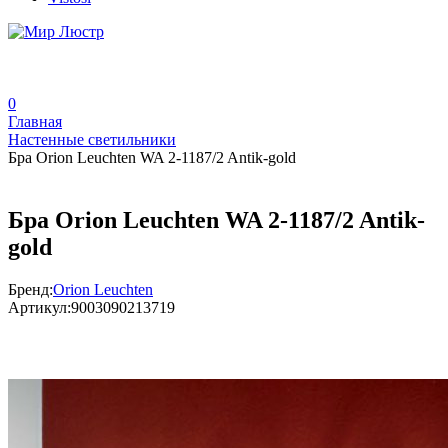
0
Главная
Настенные светильники
Бра Orion Leuchten WA 2-1187/2 Antik-gold
Бра Orion Leuchten WA 2-1187/2 Antik-
gold
Бренд:
Orion Leuchten
Артикул:
9003090213719