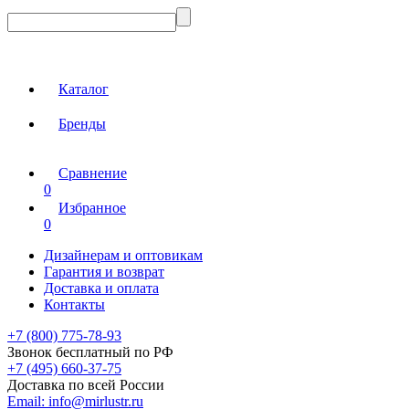
Каталог
Бренды
Сравнение
0
Избранное
0
Дизайнерам и оптовикам
Гарантия и возврат
Доставка и оплата
Контакты
+7 (800) 775-78-93
Звонок бесплатный по РФ
+7 (495) 660-37-75
Доставка по всей России
Email:
info@mirlustr.ru