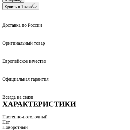
Купить в 1 клик
Доставка по России
Оригинальный товар
Европейское качество
Официальная гарантия
Всегда на связи
ХАРАКТЕРИСТИКИ
Настенно-потолочный
Нет
Поворотный