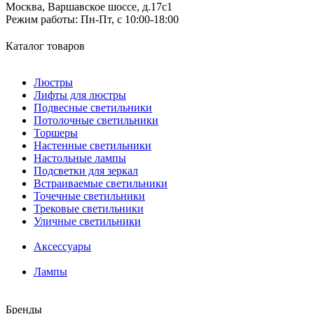
Москва, Варшавское шоссе, д.17c1
Режим работы:
Пн-Пт, с 10:00-18:00
Каталог товаров
Люстры
Лифты для люстры
Подвесные светильники
Потолочные светильники
Торшеры
Настенные светильники
Настольные лампы
Подсветки для зеркал
Встраиваемые светильники
Точечные светильники
Трековые светильники
Уличные светильники
Аксессуары
Лампы
Бренды