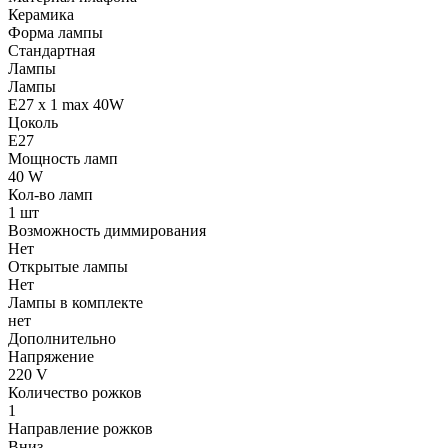
Керамика
Форма лампы
Стандартная
Лампы
Лампы
E27 x 1 max 40W
Цоколь
E27
Мощность ламп
40 W
Кол-во ламп
1 шт
Возможность диммирования
Нет
Открытые лампы
Нет
Лампы в комплекте
нет
Дополнительно
Напряжение
220 V
Количество рожков
1
Направление рожков
Вниз