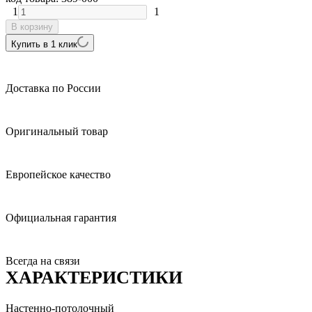
1
1
В корзину
Купить в 1 клик
Доставка по России
Оригинальный товар
Европейское качество
Официальная гарантия
Всегда на связи
ХАРАКТЕРИСТИКИ
Настенно-потолочный