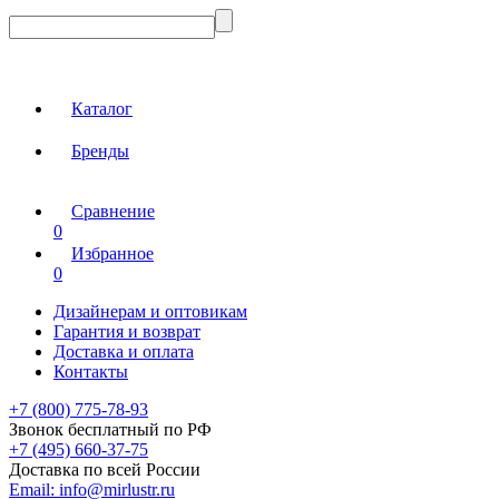
Каталог
Бренды
Сравнение
0
Избранное
0
Дизайнерам и оптовикам
Гарантия и возврат
Доставка и оплата
Контакты
+7 (800) 775-78-93
Звонок бесплатный по РФ
+7 (495) 660-37-75
Доставка по всей России
Email:
info@mirlustr.ru